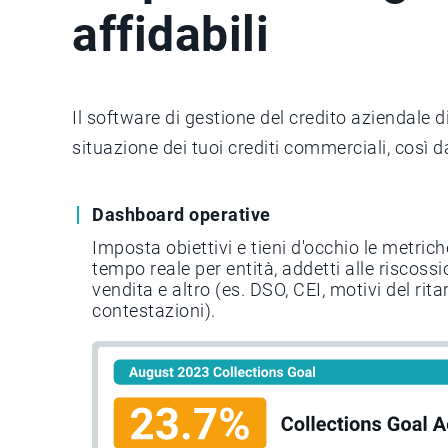
affidabili
Il software di gestione del credito aziendale d
situazione dei tuoi crediti commerciali, così d
Dashboard operative
Imposta obiettivi e tieni d'occhio le metrich
tempo reale per entità, addetti alle riscossi
vendita e altro (es. DSO, CEI, motivi del ri
contestazioni).