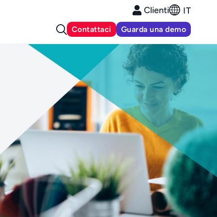
Clienti
IT
Contattaci
Guarda una demo