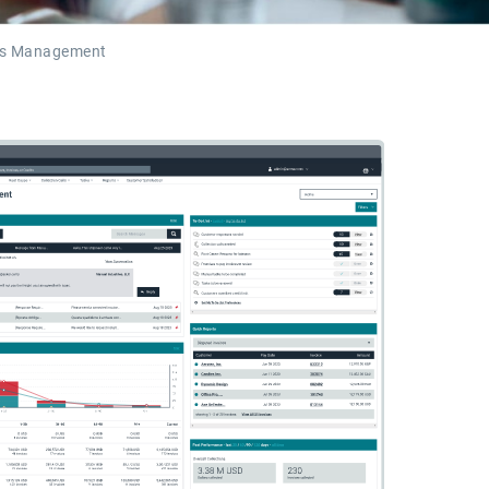
ons Management