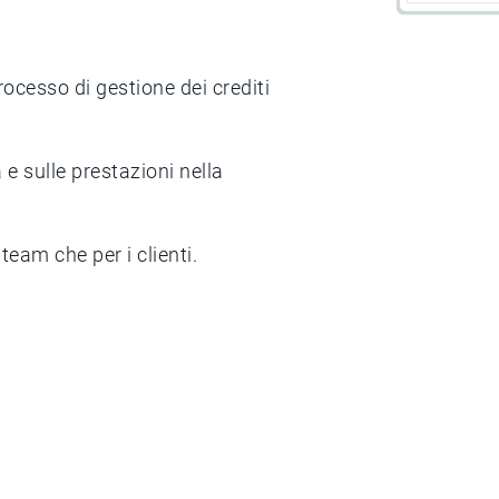
rocesso di gestione dei crediti
 e sulle prestazioni nella
team che per i clienti.