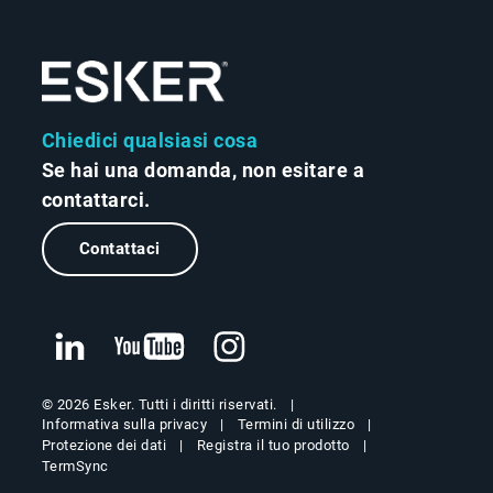
Chiedici qualsiasi cosa
Se hai una domanda, non esitare a
contattarci.
Contattaci
© 2026 Esker. Tutti i diritti riservati.
Informativa sulla privacy
Termini di utilizzo
Protezione dei dati
Registra il tuo prodotto
TermSync