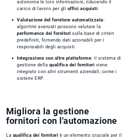
autonoma le loro informazioni, riducendo il
carico di lavoro per gli
uffici acquisti
.
Valutazione del fornitore
automatizzata
:
algoritmi avanzati possono valutare la
performance dei fornitori
sulla base di criteri
predefiniti, fornendo dati azionabili per i
responsabili degli acquisti.
Integrazione con altre piattaforme
: il sistema di
gestione della
qualifica dei fornitori
viene
integrato con altri strumenti aziendali, come i
sistemi ERP.
Migliora la gestione
fornitori con l'automazione
La
qualifica dei fornitori
è un elemento cruciale per il