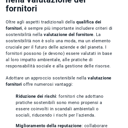
fornitori
Oltre agli aspetti tradizionali della
qualifica dei
fornitori
, è sempre più importante includere criteri di
sostenibilità nella
valutazione del fornitore
. La
sostenibilità non è solo una moda, ma un elemento
cruciale per il futuro delle aziende e del pianeta. I
fornitori possono (e devono) essere valutati in base
al loro impatto ambientale, alle pratiche di
responsabilità sociale e alla gestione delle risorse.
Adottare un approccio sostenibile nella
valutazione
fornitori
offre numerosi vantaggi:
Riduzione dei rischi
: fornitori che adottano
pratiche sostenibili sono meno propensi a
essere coinvolti in scandali ambientali o
sociali, riducendo i rischi per l'azienda.
Miglioramento della reputazione
: collaborare