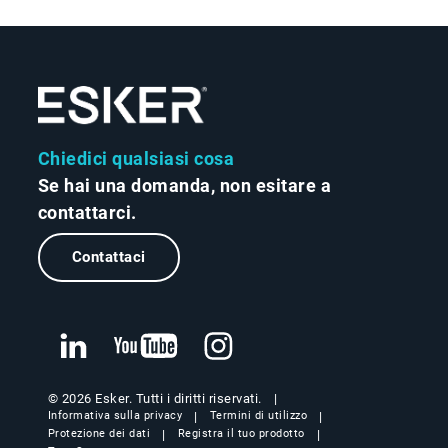
Chiedici qualsiasi cosa
Se hai una domanda, non esitare a
contattarci.
Contattaci
© 2026 Esker. Tutti i diritti riservati.
Informativa sulla privacy
Termini di utilizzo
Protezione dei dati
Registra il tuo prodotto