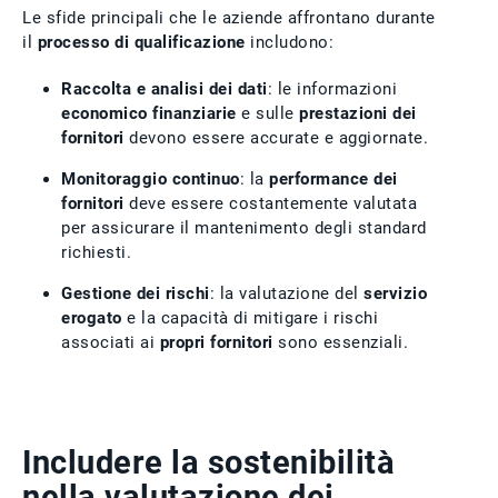
Le sfide principali che le aziende affrontano durante
il
processo di qualificazione
includono:
Raccolta e analisi dei dati
: le informazioni
economico finanziarie
e sulle
prestazioni dei
fornitori
devono essere accurate e aggiornate.
Monitoraggio continuo
: la
performance dei
fornitori
deve essere costantemente valutata
per assicurare il mantenimento degli standard
richiesti.
Gestione dei rischi
: la valutazione del
servizio
erogato
e la capacità di mitigare i rischi
associati ai
propri fornitori
sono essenziali.
Includere la sostenibilità
nella valutazione dei