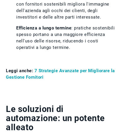
con fornitori sostenibili migliora l'immagine
dell'azienda agli occhi dei clienti, degli
investitori e delle altre parti interessate.
Efficienza a lungo termine
: pratiche sostenibili
spesso portano a una maggiore efficienza
nell'uso delle risorse, riducendo i costi
operativi a lungo termine.
Leggi anche:
7 Strategie Avanzate per Migliorare la
Gestione Fornitori
Le soluzioni di
automazione: un potente
alleato