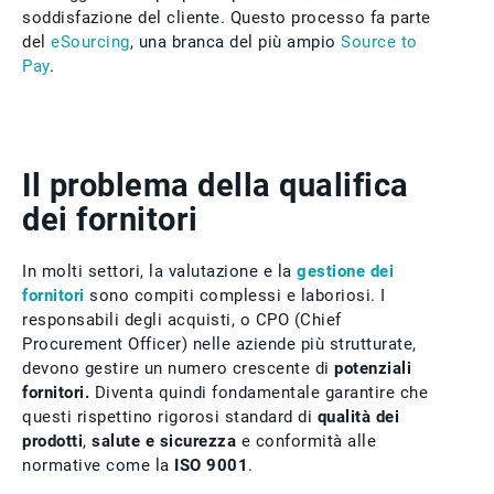
soddisfazione del cliente. Questo processo fa parte
del
eSourcing
, una branca del più ampio
Source to
Pay
.
Il problema della qualifica
dei fornitori
In molti settori, la valutazione e la
gestione dei
fornitori
sono compiti complessi e laboriosi. I
responsabili degli acquisti, o CPO (Chief
Procurement Officer) nelle aziende più strutturate,
devono gestire un numero crescente di
potenziali
fornitori.
Diventa quindi fondamentale garantire che
questi rispettino rigorosi standard di
qualità dei
prodotti
,
salute e sicurezza
e conformità alle
normative come la
ISO 9001
.