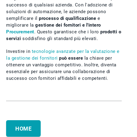
successo di qualsiasi azienda. Con l'adozione di
soluzioni di automazione, le aziende possono
semplificare il
processo di qualificazione
e
migliorare la
gestione dei fornitori e l'intero
Procurement
. Questo garantisce che i loro
prodotti o
servizi
soddisfino gli standard più elevati.
Investire in
tecnologie avanzate per la valutazione e
la gestione dei fornitori
può essere
la chiave per
ottenere un vantaggio competitivo. Inoltre, diventa
essenziale per assicurare una collaborazione di
successo con fornitori affidabili e competenti.
HOME