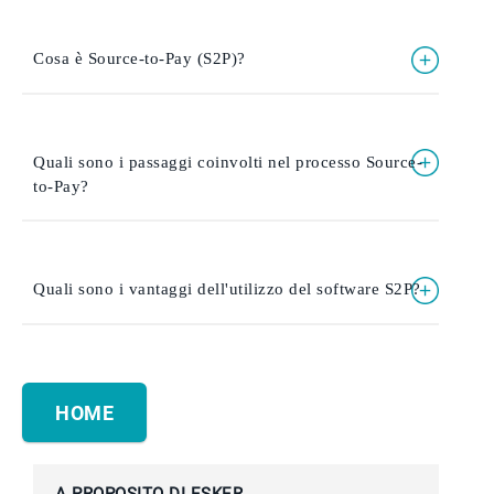
Cosa è Source-to-Pay (S2P)?
Quali sono i passaggi coinvolti nel processo Source-
to-Pay?
Quali sono i vantaggi dell'utilizzo del software S2P?
HOME
A PROPOSITO DI ESKER