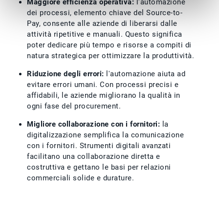
Maggiore efficienza operativa:
l'automazione
dei processi, elemento chiave del Source-to-
Pay, consente alle aziende di liberarsi dalle
attività ripetitive e manuali. Questo significa
poter dedicare più tempo e risorse a compiti di
natura strategica per ottimizzare la produttività.
Riduzione degli errori:
l'automazione aiuta ad
evitare errori umani. Con processi precisi e
affidabili, le aziende migliorano la qualità in
ogni fase del procurement.
Migliore collaborazione con i fornitori:
la
digitalizzazione semplifica la comunicazione
con i fornitori. Strumenti digitali avanzati
facilitano una collaborazione diretta e
costruttiva e gettano le basi per relazioni
commerciali solide e durature.