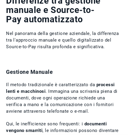
Differenze tra gestione
manuale e Source-to-
Pay automatizzato
Nel panorama della gestione aziendale, la differenza
tra l'approccio manuale e quello digitalizzato del
Source-to-Pay risulta profonda e significativa.
Gestione Manuale
Il metodo tradizionale è caratterizzato da
processi
lenti e macchinosi
. Immagina una scrivania piena di
documenti, dove ogni operazione richiede una
verifica a mano e la comunicazione con i fornitori
avviene attraverso telefonate o e-mail.
Qui, le inefficienze sono frequenti: i
documenti
vengono smarriti
, le informazioni possono diventare