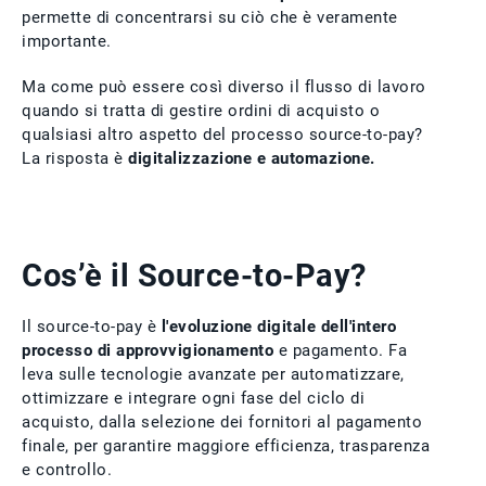
permette di concentrarsi su ciò che è veramente
importante.
Ma come può essere così diverso il flusso di lavoro
quando si tratta di gestire ordini di acquisto o
qualsiasi altro aspetto del processo source-to-pay?
La risposta è
digitalizzazione e automazione.
Cos’è il Source-to-Pay?
Il source-to-pay è
l'evoluzione digitale dell'intero
processo di approvvigionamento
e pagamento. Fa
leva sulle tecnologie avanzate per automatizzare,
ottimizzare e integrare ogni fase del ciclo di
acquisto, dalla selezione dei fornitori al pagamento
finale, per garantire maggiore efficienza, trasparenza
e controllo.