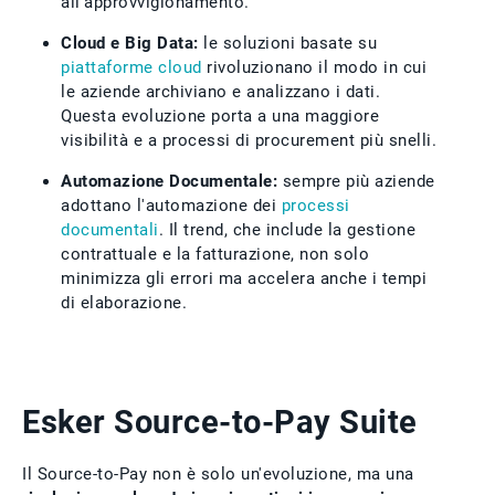
all'approvvigionamento.
Cloud e Big Data:
le soluzioni basate su
piattaforme cloud
rivoluzionano il modo in cui
le aziende archiviano e analizzano i dati.
Questa evoluzione porta a una maggiore
visibilità e a processi di procurement più snelli.
Automazione Documentale:
sempre più aziende
adottano l'automazione dei
processi
documentali
. Il trend, che include la gestione
contrattuale e la fatturazione, non solo
minimizza gli errori ma accelera anche i tempi
di elaborazione.
Esker Source-to-Pay Suite
Il Source-to-Pay non è solo un'evoluzione, ma una