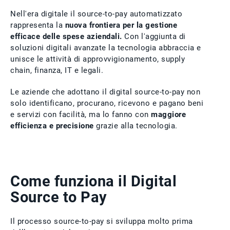
Nell'era digitale il source-to-pay automatizzato
rappresenta la
nuova frontiera per la gestione
efficace delle spese aziendali.
Con l'aggiunta di
soluzioni digitali avanzate la tecnologia abbraccia e
unisce le attività di approvvigionamento, supply
chain, finanza, IT e legali.
Le aziende che adottano il digital source-to-pay non
solo identificano, procurano, ricevono e pagano beni
e servizi con facilità, ma lo fanno con
maggiore
efficienza e precisione
grazie alla tecnologia.
Come funziona il Digital
Source to Pay
Il processo source-to-pay si sviluppa molto prima