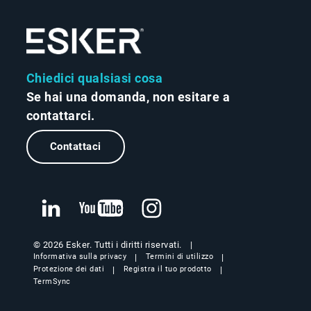
Chiedici qualsiasi cosa
Se hai una domanda, non esitare a
contattarci.
Contattaci
© 2026 Esker. Tutti i diritti riservati.
Informativa sulla privacy
Termini di utilizzo
Protezione dei dati
Registra il tuo prodotto
TermSync