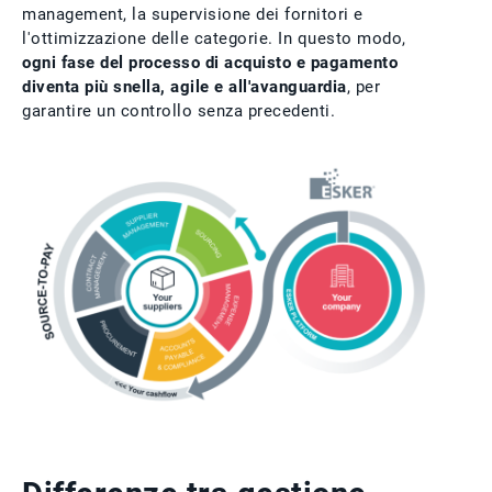
management, la supervisione dei fornitori e
l'ottimizzazione delle categorie. In questo modo,
ogni fase del processo di acquisto e pagamento
diventa più snella, agile e all'avanguardia
, per
garantire un controllo senza precedenti.