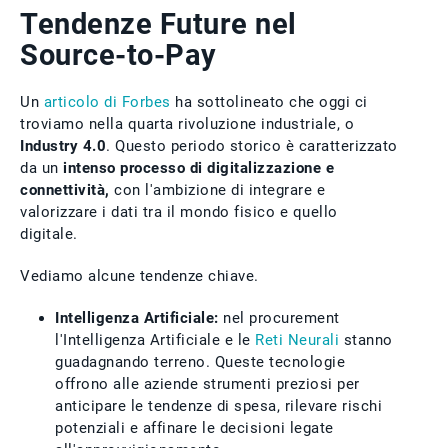
Tendenze Future nel
Source-to-Pay
Un
articolo di Forbes
ha sottolineato che oggi ci
troviamo nella quarta rivoluzione industriale, o
Industry 4.0
. Questo periodo storico è caratterizzato
da un
intenso processo di digitalizzazione e
connettività,
con l'ambizione di integrare e
valorizzare i dati tra il mondo fisico e quello
digitale.
Vediamo alcune tendenze chiave.
Intelligenza Artificiale:
nel procurement
l'Intelligenza Artificiale e le
Reti Neurali
stanno
guadagnando terreno. Queste tecnologie
offrono alle aziende strumenti preziosi per
anticipare le tendenze di spesa, rilevare rischi
potenziali e affinare le decisioni legate