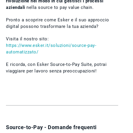
rivoluzione nel modo in cui gestisci i processi
aziendali
nella source to pay value chain.
Pronto a scoprire come Esker e il suo approccio
digital possono trasformare la tua azienda?
Visita il nostro sito:
https://www.esker.it/soluzioni/source-pay-
automatizzato/
E ricorda, con Esker Source-to-Pay Suite, potrai
viaggiare per lavoro senza preoccupazioni!
Source-to-Pay - Domande frequenti