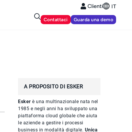
Clienti
IT
Contattaci
Guarda una demo
A PROPOSITO DI ESKER
Esker
è una multinazionale nata nel
1985 e negli anni ha sviluppato una
piattaforma cloud globale che aiuta
le aziende a gestire i processi
business in modalità digitale.
Unica