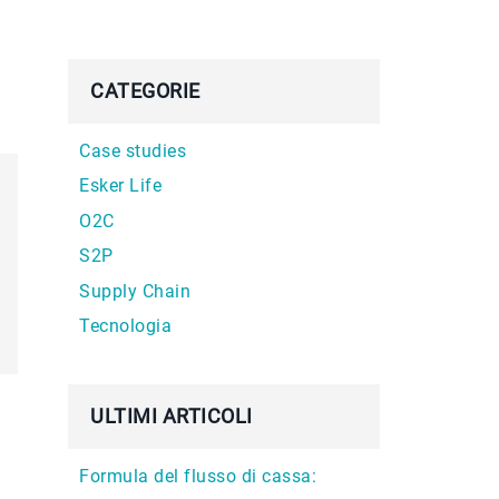
CATEGORIE
Case studies
Esker Life
O2C
S2P
Supply Chain
Tecnologia
ULTIMI ARTICOLI
Formula del flusso di cassa: