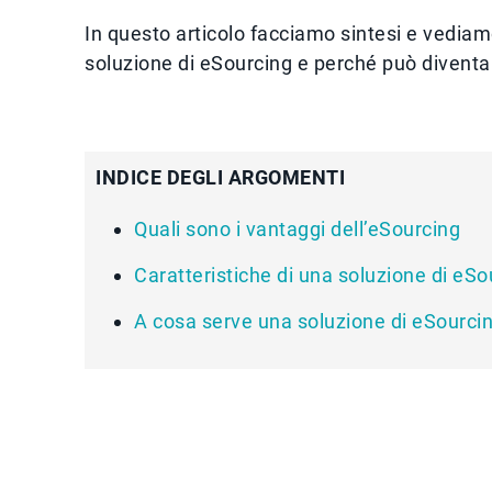
In questo articolo facciamo sintesi e vedia
soluzione di eSourcing e perché può diventar
INDICE DEGLI ARGOMENTI
Quali sono i vantaggi dell’eSourcing
Caratteristiche di una soluzione di e
A cosa serve una soluzione di eSourci