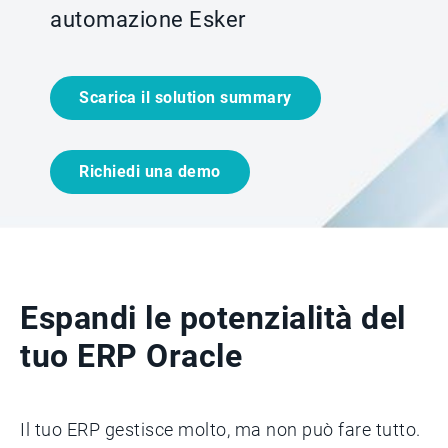
automazione Esker
Scarica il solution summary
Richiedi una demo
Espandi le potenzialità del
tuo ERP Oracle
Il tuo ERP gestisce molto, ma non può fare tutto.