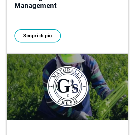
Management
Scopri di più