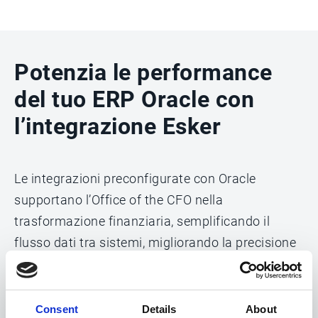
Potenzia le performance
del tuo ERP Oracle con
l’integrazione Esker
Le integrazioni preconfigurate con Oracle
supportano l’Office of the CFO nella
trasformazione finanziaria, semplificando il
flusso dati tra sistemi, migliorando la precisione
e offrendo insight in tempo reale per guidare la
crescita.
Consent
Details
About