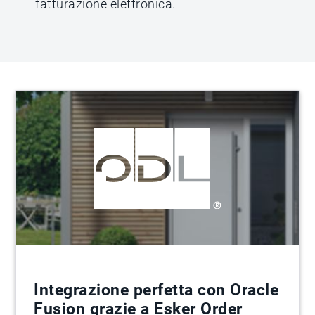
fatturazione elettronica.
Integrazione perfetta con Oracle
Fusion grazie a Esker Order