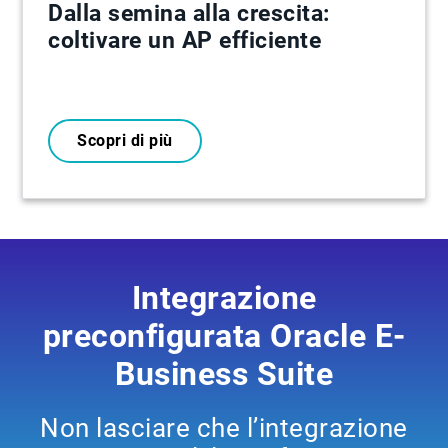
Dalla semina alla crescita:
coltivare un AP efficiente
Scopri di più
Integrazione
preconfigurata Oracle E-
Business Suite
Non lasciare che l’integrazione