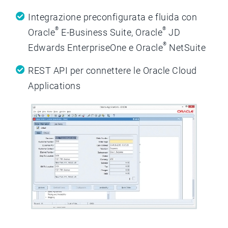
Integrazione preconfigurata e fluida con
®
®
Oracle
E-Business Suite, Oracle
JD
®
Edwards EnterpriseOne e Oracle
NetSuite
REST API per connettere le Oracle Cloud
Applications