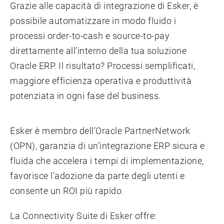
Grazie alle capacità di integrazione di Esker, è
possibile automatizzare in modo fluido i
processi order-to-cash e source-to-pay
direttamente all’interno della tua soluzione
Oracle ERP. Il risultato? Processi semplificati,
maggiore efficienza operativa e produttività
potenziata in ogni fase del business.
Esker è membro dell’Oracle PartnerNetwork
(OPN), garanzia di un’integrazione ERP sicura e
fluida che accelera i tempi di implementazione,
favorisce l’adozione da parte degli utenti e
consente un ROI più rapido.
La Connectivity Suite di Esker offre: