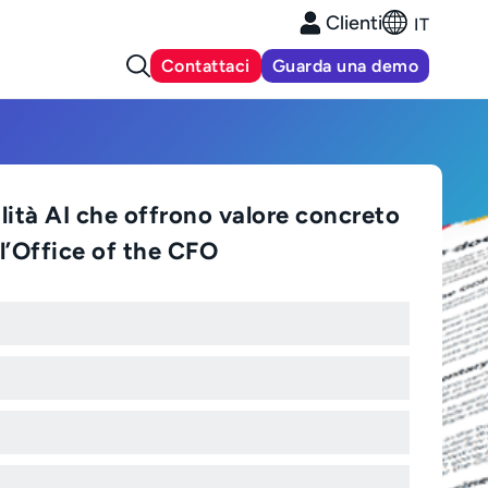
Clienti
IT
Contattaci
Guarda una demo
lità AI che offrono valore concreto
ll’Office of the CFO