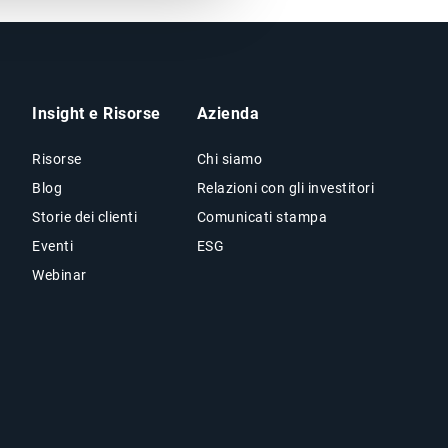
Insight e Risorse
Azienda
Risorse
Chi siamo
Blog
Relazioni con gli investitori
Storie dei clienti
Comunicati stampa
Eventi
ESG
Webinar