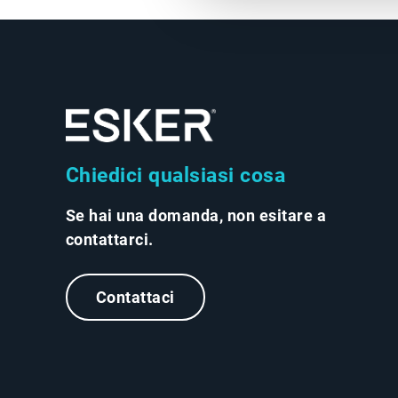
Chiedici qualsiasi cosa
Se hai una domanda, non esitare a
contattarci.
Contattaci