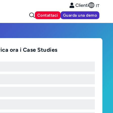
Clienti
IT
Contattaci
Guarda una demo
ica ora i Case Studies