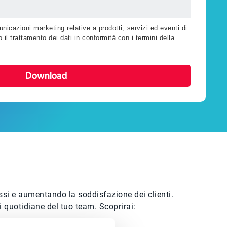
nicazioni marketing relative a prodotti, servizi ed eventi di
 il trattamento dei dati in conformità con i termini della
Download
ssi e aumentando la soddisfazione dei clienti.
ni quotidiane del tuo team. Scoprirai: