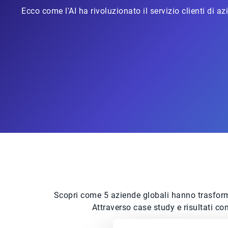
Ecco come l'AI ha rivoluzionato il servizio clienti di az
Scopri come 5 aziende globali hanno trasforma
Attraverso case study e risultati con