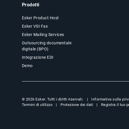
Prodotti
Esker Product Host
Esker VSI Fax
Esker Mailing Services
Outsourcing documentale
digitale (BPO)
Integrazione EDI
Demo
Informativa sulla pri
© 2026 Esker. Tutti i diritti riservati.
Termini di utilizzo
Protezione dei dati
Registra il tuo 