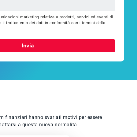
nicazioni marketing relative a prodotti, servizi ed eventi di
 il trattamento dei dati in conformità con i termini della
Invia
am finanziari hanno svariati motivi per essere
adattarsi a questa nuova normalità.