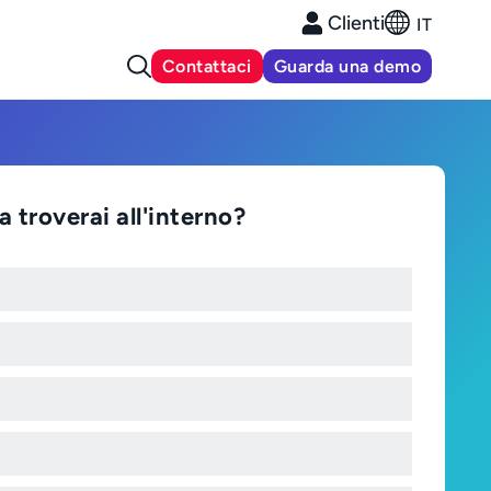
Clienti
IT
Contattaci
Guarda una demo
 troverai all'interno?