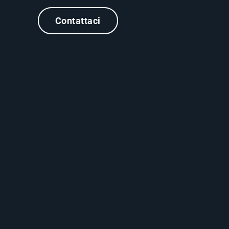
Contattaci