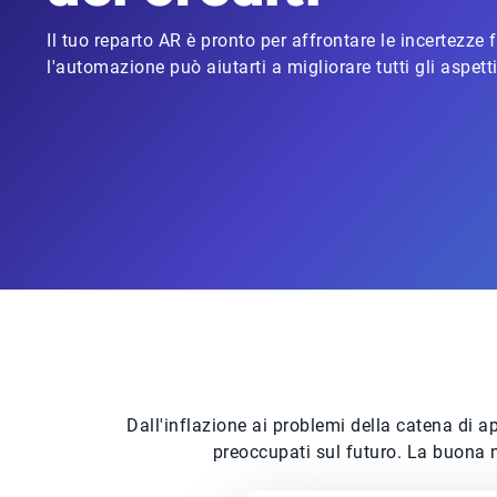
Il tuo reparto AR è pronto per affrontare le incertezze
l'automazione può aiutarti a migliorare tutti gli aspetti
Dall'inflazione ai problemi della catena di a
preoccupati sul futuro. La buona n