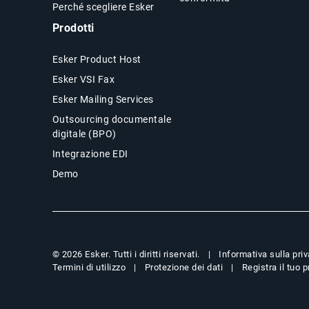
Perché scegliere Esker
Prodotti
Esker Product Host
Esker VSI Fax
Esker Mailing Services
Outsourcing documentale
digitale (BPO)
Integrazione EDI
Demo
Informativa sulla pri
© 2026 Esker. Tutti i diritti riservati.
Termini di utilizzo
Protezione dei dati
Registra il tuo 