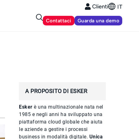
Clienti
IT
Contattaci
Guarda una demo
A PROPOSITO DI ESKER
Esker
è una multinazionale nata nel
1985 e negli anni ha sviluppato una
piattaforma cloud globale che aiuta
le aziende a gestire i processi
business in modalità digitale.
Unica