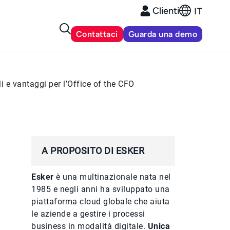
Clienti
IT
Contattaci
Guarda una demo
li e vantaggi per l’Office of the CFO
A PROPOSITO DI ESKER
Esker
è una multinazionale nata nel
1985 e negli anni ha sviluppato una
piattaforma cloud globale che aiuta
le aziende a gestire i processi
business in modalità digitale.
Unica