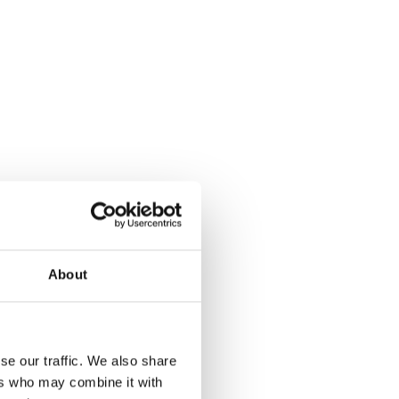
About
se our traffic. We also share
ers who may combine it with