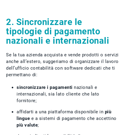
2. Sincronizzare le
tipologie di pagamento
nazionali e internazionali
Se la tua azienda acquista e vende prodotti o servizi
anche all’estero, suggeriamo di organizzare il lavoro
dell’ufficio contabilità con software dedicati che ti
permettano di:
sincronizzare i pagamenti
nazionali e
internazionali, sia lato cliente che lato
fornitore;
affidarti a una piattaforma disponibile in
più
lingue
e a sistemi di pagamento che accettino
più valute
;