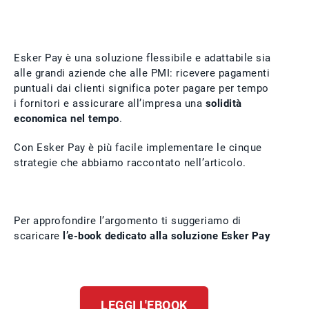
Esker Pay è una soluzione flessibile e adattabile sia
alle grandi aziende che alle PMI: ricevere pagamenti
puntuali dai clienti significa poter pagare per tempo
i fornitori e assicurare all’impresa una
solidità
economica nel tempo
.
Con Esker Pay è più facile implementare le cinque
strategie che abbiamo raccontato nell’articolo.
Per approfondire l’argomento ti suggeriamo di
scaricare
l’e-book dedicato alla soluzione Esker Pay
LEGGI L'EBOOK