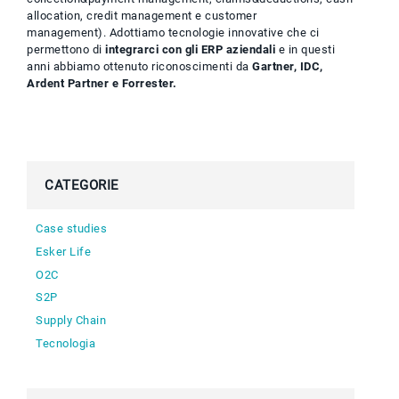
allocation, credit management e customer
management). Adottiamo tecnologie innovative che ci
permettono di
integrarci con gli ERP aziendali
e in questi
anni abbiamo ottenuto riconoscimenti da
Gartner, IDC,
Ardent Partner e Forrester.
CATEGORIE
Case studies
Esker Life
O2C
S2P
Supply Chain
Tecnologia