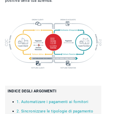
positiva della tua azienda.
INDICE DEGLI ARGOMENTI
1. Automatizare i pagamenti ai fornitori
2. Sincronizzare le tipologie di pagamento