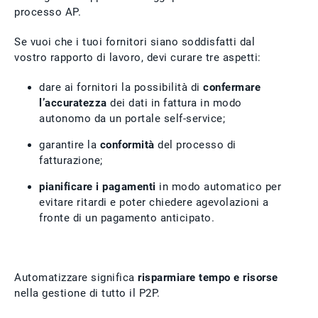
processo AP.
Se vuoi che i tuoi fornitori siano soddisfatti dal
vostro rapporto di lavoro, devi curare tre aspetti:
dare ai fornitori la possibilità di
confermare
l’accuratezza
dei dati in fattura in modo
autonomo da un portale self-service;
garantire la
conformità
del processo di
fatturazione;
pianificare i pagamenti
in modo automatico per
evitare ritardi e poter chiedere agevolazioni a
fronte di un pagamento anticipato.
Automatizzare significa
risparmiare tempo e risorse
nella gestione di tutto il P2P.