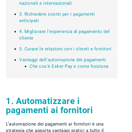
nazionali e internazionali
3. Richiedere sconti per i pagamenti
anticipati
4. Migliorare l'esperienza di pagamento del
cliente
5. Curare le relazioni con i clienti e fornitori
Vantaggi dell'automazione dei pagamenti
Che cos'è Esker Pay e come funziona
1. Automatizzare i
pagamenti ai fornitori
L’automazione dei pagamenti ai fornitori è una
strategia che apporta vantaggi pratici a tutto il