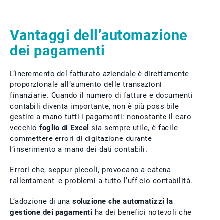
Vantaggi dell’automazione
dei pagamenti
L’incremento del fatturato aziendale è direttamente
proporzionale all’aumento delle transazioni
finanziarie. Quando il numero di fatture e documenti
contabili diventa importante, non è più possibile
gestire a mano tutti i pagamenti: nonostante il caro
vecchio
foglio di Excel
sia sempre utile, è facile
commettere errori di digitazione durante
l’inserimento a mano dei dati contabili.
Errori che, seppur piccoli, provocano a catena
rallentamenti e problemi a tutto l’ufficio contabilità.
L’adozione di una
soluzione che automatizzi la
gestione dei pagamenti
ha dei benefici notevoli che