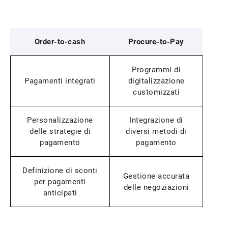
Order-to-cash
Procure-to-Pay
Programmi di
Pagamenti integrati
digitalizzazione
customizzati
Personalizzazione
Integrazione di
delle strategie di
diversi metodi di
pagamento
pagamento
Definizione di sconti
Gestione accurata
per pagamenti
delle negoziazioni
anticipati