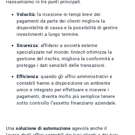
riassumiamo in tre punti principali.
Velocità:
la ricezione in tempi brevi dei
pagamenti da parte dei clienti migliora la
disponibilità di cassa e la possibilità di gestire
investimenti a lungo termine.
Sicurezza
: affidarsi a società esterne
specializzate nel mondo
fintech
ottimizza la
gestione del rischio, migliora la conformità e
protegge i dati sensibili delle transazioni.
Efficienza
: quando gli uffici amministrativi e
contabili hanno a disposizione un ambiente
unico e integrato per effettuare e ricevere i
pagamenti, diventa molto più semplice tenere
sotto controllo l’assetto finanziario aziendale.
Una
soluzione di automazione
agevola anche il