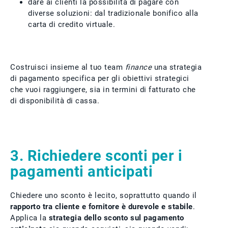
dare ai clienti la possibilità di pagare con
diverse soluzioni: dal tradizionale bonifico alla
carta di credito virtuale.
Costruisci insieme al tuo team
finance
una strategia
di pagamento specifica per gli obiettivi strategici
che vuoi raggiungere, sia in termini di fatturato che
di disponibilità di cassa.
3. Richiedere sconti per i
pagamenti anticipati
Chiedere uno sconto è lecito, soprattutto quando il
rapporto tra cliente e fornitore è durevole e stabile
.
Applica la
strategia dello sconto sul pagamento