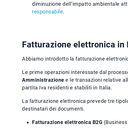
diminuzione dell’impatto ambientale at
responsabile
.
Fatturazione elettronica in I
Abbiamo introdotto la fatturazione elettronic
Le prime operazioni interessate dal process
Amministrazione
e le transazioni relative al
partita Iva residenti e stabiliti in Italia.
La fatturazione elettronica prevede tre tipolo
destinatari dei documenti.
Fatturazione elettronica B2G
(Business 