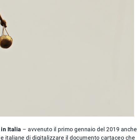
in Italia
– avvenuto il primo gennaio del 2019 anche
e italiane di digitalizzare il documento cartaceo che