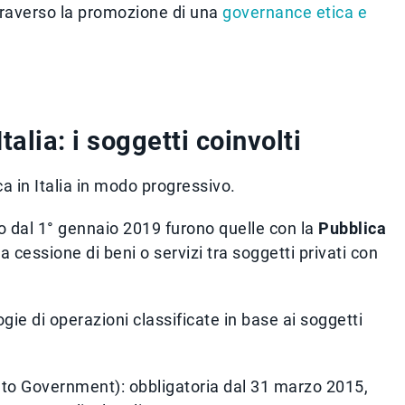
traverso la promozione di una
governance etica e
talia: i soggetti coinvolti
a in Italia in modo progressivo.
o dal 1° gennaio 2019 furono quelle con la
Pubblica
la cessione di beni o servizi tra soggetti privati con
gie di operazioni classificate in base ai soggetti
to Government): obbligatoria dal 31 marzo 2015,