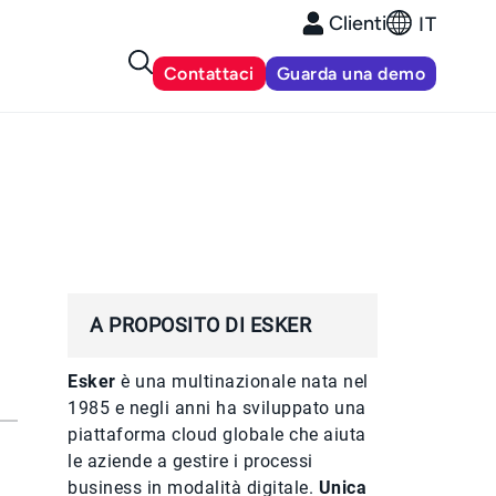
Clienti
IT
Contattaci
Guarda una demo
A PROPOSITO DI ESKER
Esker
è una multinazionale nata nel
1985 e negli anni ha sviluppato una
piattaforma cloud globale che aiuta
le aziende a gestire i processi
business in modalità digitale.
Unica