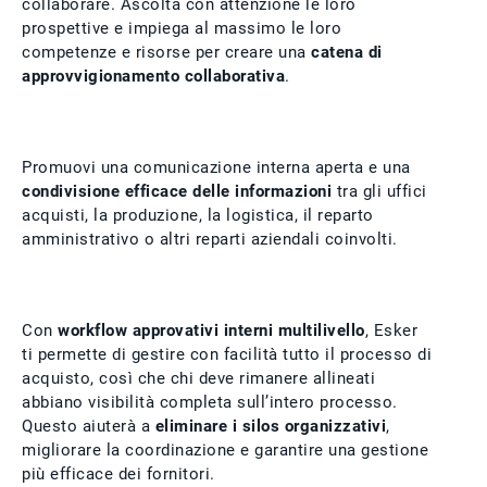
collaborare. Ascolta con attenzione le loro
prospettive e impiega al massimo le loro
competenze e risorse per creare una
catena di
approvvigionamento collaborativa
.
Promuovi una comunicazione interna aperta e una
condivisione efficace delle informazioni
tra gli uffici
acquisti, la produzione, la logistica, il reparto
amministrativo o altri reparti aziendali coinvolti.
Con
workflow approvativi interni multilivello
, Esker
ti permette di gestire con facilità tutto il processo di
acquisto, così che chi deve rimanere allineati
abbiano visibilità completa sull’intero processo.
Questo aiuterà a
eliminare i silos organizzativi
,
migliorare la coordinazione e garantire una gestione
più efficace dei fornitori.