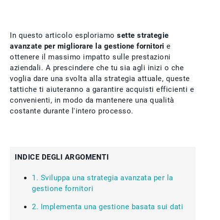
In questo articolo esploriamo
sette strategie
avanzate per migliorare la gestione fornitori
e
ottenere il massimo impatto sulle prestazioni
aziendali. A prescindere che tu sia agli inizi o che
voglia dare una svolta alla strategia attuale, queste
tattiche ti aiuteranno a garantire acquisti efficienti e
convenienti, in modo da mantenere una qualità
costante durante l'intero processo.
INDICE DEGLI ARGOMENTI
1. Sviluppa una strategia avanzata per la
gestione fornitori
2. Implementa una gestione basata sui dati