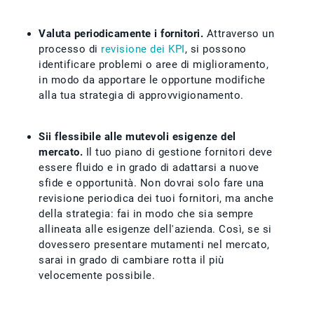
Valuta periodicamente i fornitori.
Attraverso un
processo di
revisione dei KPI
, si possono
identificare problemi o aree di miglioramento,
in modo da apportare le opportune modifiche
alla tua strategia di approvvigionamento.
Sii flessibile alle mutevoli esigenze del
mercato.
Il tuo piano di gestione fornitori deve
essere fluido e in grado di adattarsi a nuove
sfide e opportunità. Non dovrai solo fare una
revisione periodica dei tuoi fornitori, ma anche
della strategia: fai in modo che sia sempre
allineata alle esigenze dell'azienda. Così, se si
dovessero presentare mutamenti nel mercato,
sarai in grado di cambiare rotta il più
velocemente possibile.