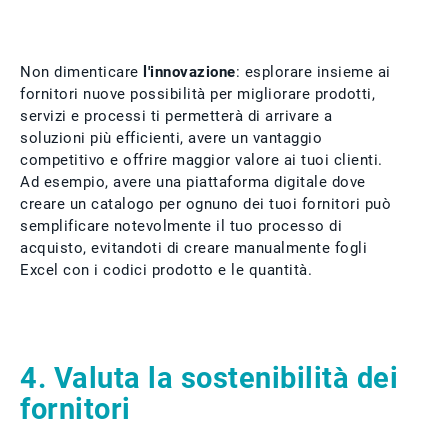
Non dimenticare
l'innovazione
: esplorare insieme ai
fornitori nuove possibilità per migliorare prodotti,
servizi e processi ti permetterà di arrivare a
soluzioni più efficienti, avere un vantaggio
competitivo e offrire maggior valore ai tuoi clienti.
Ad esempio, avere una piattaforma digitale dove
creare un catalogo per ognuno dei tuoi fornitori può
semplificare notevolmente il tuo processo di
acquisto, evitandoti di creare manualmente fogli
Excel con i codici prodotto e le quantità.
4. Valuta la sostenibilità dei
fornitori