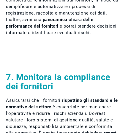
completa delle informazioni sui fornitori, in modo da
semplificare e automatizzare i processi di
registrazione, raccolta e manutenzione dei dati.
Inoltre, avrai una
panoramica chiara delle
performance dei fornitori
e potrai prendere decisioni
informate e identificare eventuali rischi.
7. Monitora la compliance
dei fornitori
Assicurarsi che i fornitori
rispettino gli standard e le
normative del settore
è essenziale per mantenere
l'operatività e ridurre i rischi aziendali. Dovresti
valutare i loro sistemi di gestione qualità, salute e
sicurezza, responsabilità ambientale e conformità