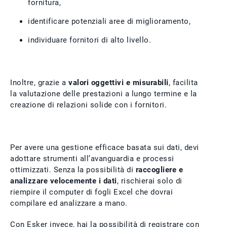
fornitura,
identificare potenziali aree di miglioramento,
individuare fornitori di alto livello.
Inoltre, grazie a
valori oggettivi e misurabili
, facilita
la valutazione delle prestazioni a lungo termine e la
creazione di relazioni solide con i fornitori.
Per avere una gestione efficace basata sui dati, devi
adottare strumenti all’avanguardia e processi
ottimizzati. Senza la possibilità di
raccogliere e
analizzare velocemente i dati
, rischierai solo di
riempire il computer di fogli Excel che dovrai
compilare ed analizzare a mano.
Con Esker invece, hai la possibilità di registrare con