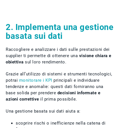
2. Implementa una gestione
basata sui dati
Raccogliere e analizzare i dati sulle prestazioni dei
supplier ti permette di ottenere una
visione chiara e
obiettiva
sul loro rendimento.
Grazie all’utilizzo di sistemi e strumenti tecnologici,
potrai
monitorare i KPI
principali e individuare
tendenze e anomalie: questi dati forniranno una
base solida per prendere
decisioni informate e
azioni correttive
il prima possibile.
Una gestione basata sui dati aiuta a:
scoprire rischi o inefficienze nella catena di