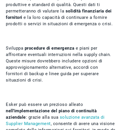
produttive e standard di qualità. Questi dati ti
permetteranno di valutare la
solidità finanziaria dei
fornitori
e la loro capacità di continuare a fornire
prodotti o servizi in situazioni di emergenza o crisi.
Sviluppa
procedure di emergenza
e piani per
affrontare eventuali interruzioni nella supply chain.
Queste misure dovrebbero includere opzioni di
approvvigionamento alternative, accordi con
fornitori di backup e linee guida per superare
situazioni di crisi.
Esker può essere un prezioso alleato
nell'implementazione del piano di continuità
aziendale
: grazie alla sua
soluzione avanzata di
Supplier Management
, consente di avere una visione