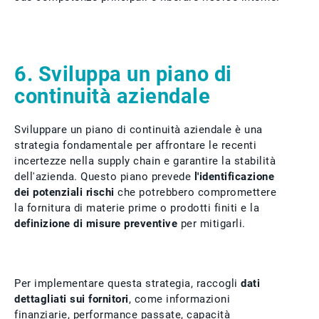
6. Sviluppa un piano di
continuità aziendale
Sviluppare un piano di continuità aziendale è una
strategia fondamentale per affrontare le recenti
incertezze nella supply chain e garantire la stabilità
dell'azienda. Questo piano prevede
l'identificazione
dei potenziali rischi
che potrebbero compromettere
la fornitura di materie prime o prodotti finiti e la
definizione di misure preventive
per mitigarli.
Per implementare questa strategia, raccogli
dati
dettagliati sui fornitori
, come informazioni
finanziarie, performance passate, capacità