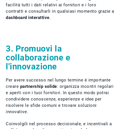
facilità tutti i dati relativi ai fornitori e i loro
contratti e consultarli in qualsiasi momento grazie a
dashboard interattive
.
3. Promuovi la
collaborazione e
l'innovazione
Per avere successo nel lungo termine è importante
creare
partnership solide
: organizza incontri regolari
e aperti con i tuoi fornitori. In questo modo potrai
condividere conoscenze, esperienze e idee per
risolvere le sfide comuni e trovare soluzioni
innovative.
Coinvolgili nel processo decisionale, e incentivali a