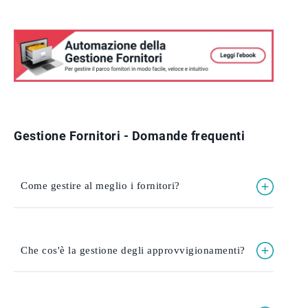
Gestione Fornitori - Domande frequenti
Come gestire al meglio i fornitori?
Che cos'è la gestione degli approvvigionamenti?