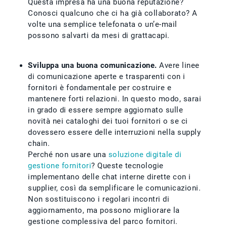
Questa impresa ha una buona reputazione?
Conosci qualcuno che ci ha già collaborato? A
volte una semplice telefonata o un’e-mail
possono salvarti da mesi di grattacapi.
Sviluppa una buona comunicazione.
Avere linee
di comunicazione aperte e trasparenti con i
fornitori è fondamentale per costruire e
mantenere forti relazioni. In questo modo, sarai
in grado di essere sempre aggiornato sulle
novità nei cataloghi dei tuoi fornitori o se ci
dovessero essere delle interruzioni nella supply
chain.
Perché non usare una
soluzione digitale di
gestione fornitori
? Queste tecnologie
implementano delle chat interne dirette con i
supplier, così da semplificare le comunicazioni.
Non sostituiscono i regolari incontri di
aggiornamento, ma possono migliorare la
gestione complessiva del parco fornitori.