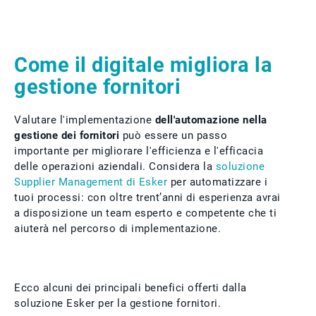
Come il digitale migliora la
gestione fornitori
Valutare l'implementazione
dell'automazione nella
gestione dei fornitori
può essere un passo
importante per migliorare l'efficienza e l'efficacia
delle operazioni aziendali. Considera la
soluzione
Supplier Management di Esker
per automatizzare i
tuoi processi: con oltre trent’anni di esperienza avrai
a disposizione un team esperto e competente che ti
aiuterà nel percorso di implementazione.
Ecco alcuni dei principali benefici offerti dalla
soluzione Esker per la gestione fornitori.