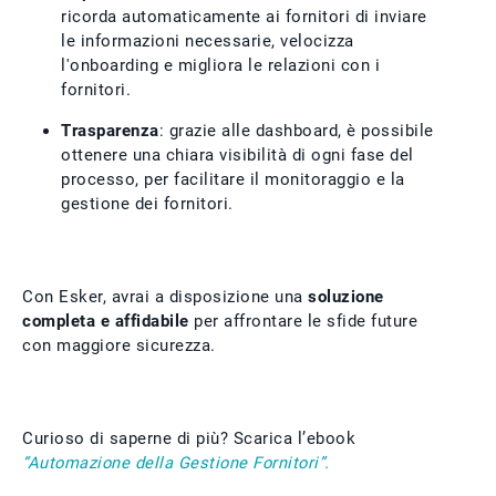
ricorda automaticamente ai fornitori di inviare
le informazioni necessarie, velocizza
l'onboarding e migliora le relazioni con i
fornitori.
Trasparenza
: grazie alle dashboard, è possibile
ottenere una chiara visibilità di ogni fase del
processo, per facilitare il monitoraggio e la
gestione dei fornitori.
Con Esker, avrai a disposizione una
soluzione
completa e affidabile
per affrontare le sfide future
con maggiore sicurezza.
Curioso di saperne di più? Scarica l’ebook
“Automazione della Gestione Fornitori”.