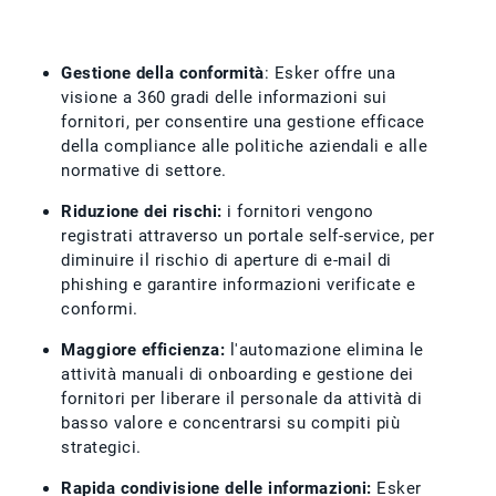
Gestione della conformità
: Esker offre una
visione a 360 gradi delle informazioni sui
fornitori, per consentire una gestione efficace
della compliance alle politiche aziendali e alle
normative di settore.
Riduzione dei rischi:
i fornitori vengono
registrati attraverso un portale self-service, per
diminuire il rischio di aperture di e-mail di
phishing e garantire informazioni verificate e
conformi.
Maggiore efficienza:
l'automazione elimina le
attività manuali di onboarding e gestione dei
fornitori per liberare il personale da attività di
basso valore e concentrarsi su compiti più
strategici.
Rapida condivisione delle informazioni:
Esker