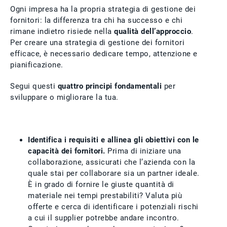
Ogni impresa ha la propria strategia di gestione dei
fornitori: la differenza tra chi ha successo e chi
rimane indietro risiede nella
qualità dell’approccio
.
Per creare una strategia di gestione dei fornitori
efficace, è necessario dedicare tempo, attenzione e
pianificazione.
Segui questi
quattro principi fondamentali
per
sviluppare o migliorare la tua.
Identifica i requisiti e allinea gli obiettivi con le
capacità dei fornitori.
Prima di iniziare una
collaborazione, assicurati che l’azienda con la
quale stai per collaborare sia un partner ideale.
È in grado di fornire le giuste quantità di
materiale nei tempi prestabiliti? Valuta più
offerte e cerca di identificare i potenziali rischi
a cui il supplier potrebbe andare incontro.