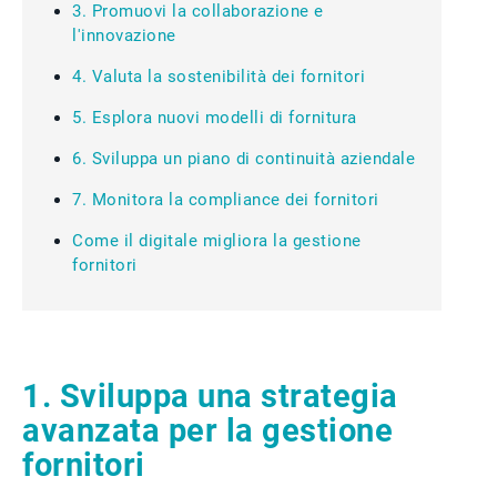
3. Promuovi la collaborazione e
l'innovazione
4. Valuta la sostenibilità dei fornitori
5. Esplora nuovi modelli di fornitura
6. Sviluppa un piano di continuità aziendale
7. Monitora la compliance dei fornitori
Come il digitale migliora la gestione
fornitori
1. Sviluppa una strategia
avanzata per la gestione
fornitori