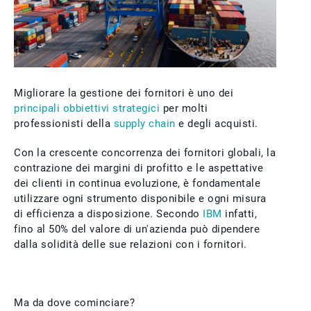
Migliorare la gestione dei fornitori è uno dei
principali obbiettivi strategici
per molti
professionisti della
supply chain
e degli acquisti.
Con la crescente concorrenza dei fornitori globali, la
contrazione dei margini di profitto e le aspettative
dei clienti in continua evoluzione, è fondamentale
utilizzare ogni strumento disponibile e ogni misura
di efficienza a disposizione. Secondo
IBM
infatti,
fino al 50% del valore di un'azienda può dipendere
dalla solidità delle sue relazioni con i fornitori.
Ma da dove cominciare?