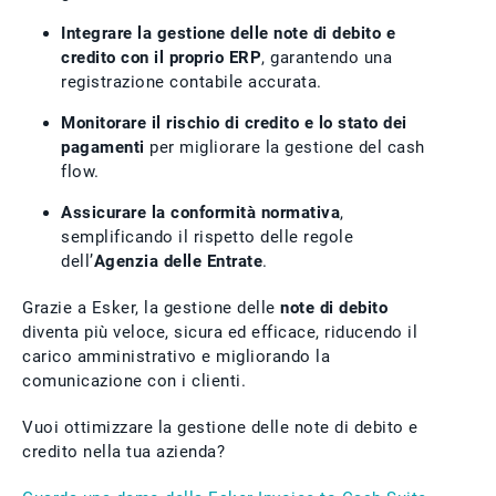
Integrare la gestione delle note di debito e
credito con il proprio ERP
, garantendo una
registrazione contabile accurata.
Monitorare il rischio di credito e lo stato dei
pagamenti
per migliorare la gestione del cash
flow.
Assicurare la conformità normativa
,
semplificando il rispetto delle regole
dell’
Agenzia delle Entrate
.
Grazie a Esker, la gestione delle
note di debito
diventa più veloce, sicura ed efficace, riducendo il
carico amministrativo e migliorando la
comunicazione con i clienti.
Vuoi ottimizzare la gestione delle note di debito e
credito nella tua azienda?