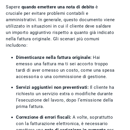
Sapere
quando emettere una nota di debito
è
cruciale per evitare problemi contabili e
amministrativi. In generale, questo documento viene
utilizzato in situazioni in cui il cliente deve saldare
un importo aggiuntivo rispetto a quanto già indicato
nella fattura originale. Gli scenari più comuni
includono:
Dimenticanze nella fattura originale:
Hai
emesso una fattura ma ti sei accorto troppo
tardi di aver omesso un costo, come una spesa
accessoria o una commissione di gestione.
Servizi aggiuntivi non preventivati:
Il cliente ha
richiesto un servizio extra o modifiche durante
l’esecuzione del lavoro, dopo l’emissione della
prima fattura.
Correzione di errori fiscali:
A volte, soprattutto
con la fatturazione elettronica, è necessario