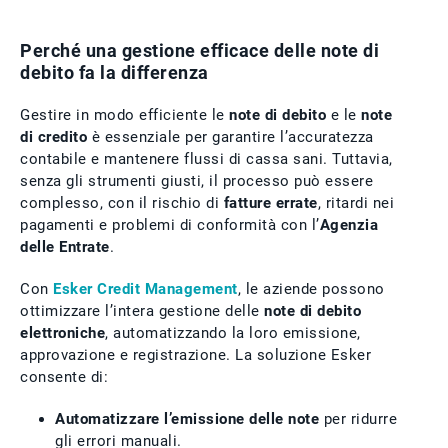
Perché una gestione efficace delle note di
debito fa la differenza
Gestire in modo efficiente le
note di debito
e le
note
di credito
è essenziale per garantire l’accuratezza
contabile e mantenere flussi di cassa sani. Tuttavia,
senza gli strumenti giusti, il processo può essere
complesso, con il rischio di
fatture errate
, ritardi nei
pagamenti e problemi di conformità con l’
Agenzia
delle Entrate
.
Con
Esker Credit Management
, le aziende possono
ottimizzare l’intera gestione delle
note di debito
elettroniche
, automatizzando la loro emissione,
approvazione e registrazione. La soluzione Esker
consente di:
Automatizzare l’emissione delle note
per ridurre
gli errori manuali.