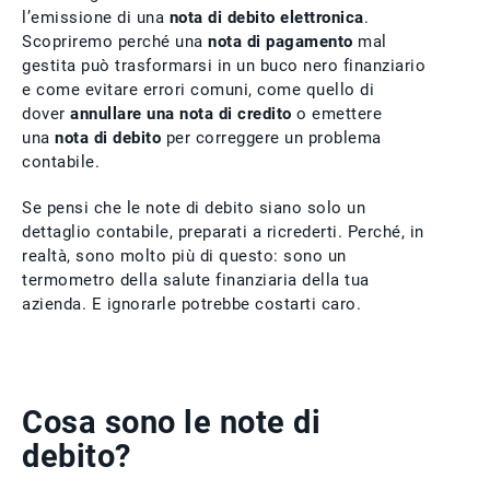
l’emissione di una
nota di debito elettronica
.
Scopriremo perché una
nota di pagamento
mal
gestita può trasformarsi in un buco nero finanziario
e come evitare errori comuni, come quello di
dover
annullare una nota di credito
o emettere
una
nota di debito
per correggere un problema
contabile.
Se pensi che le note di debito siano solo un
dettaglio contabile, preparati a ricrederti. Perché, in
realtà, sono molto più di questo: sono un
termometro della salute finanziaria della tua
azienda. E ignorarle potrebbe costarti caro.
Cosa sono le note di
debito?