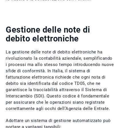
Gestione delle note di
debito elettroniche
La gestione delle note di debito elettroniche ha
rivoluzionato la contabilità aziendale, semplificando
i processi ma allo stesso tempo introducendo nuove
sfide di conformità. In Italia, il sistema di
fatturazione elettronica richiede che ogni nota di
debito sia identificata dal codice TD05, che ne
garantisce la tracciabilità attraverso il Sistema di
Interscambio (SDI). Questo codice è fondamentale
per assicurare che le operazioni siano registrate
correttamente agli occhi dell’Agenzia delle Entrate.
Adottare un sistema di gestione automatizzato può
portare a vantaggi tangibili: