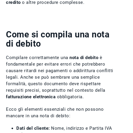
credito
o altre procedure complesse.
Come si compila una nota
di debito
Compilare correttamente una
nota di debito
è
fondamentale per evitare errori che potrebbero
causare ritardi nei pagamenti o addirittura conflitti
legali. Anche se può sembrare una semplice
formalità, questo documento deve rispettare
requisiti precisi, soprattutto nel contesto della
fatturazione elettronica
obbligatoria.
Ecco gli elementi essenziali che non possono
mancare in una nota di debito:
Dati del cliente:
Nome, indirizzo e Partita IVA