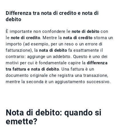
Differenza tra nota di credito e nota di
debito
È importante non confondere le
note di debito
con
le
note di credito
. Mentre la
nota di credito
storna un
importo (ad esempio, per un reso o un errore di
fatturazione), la
nota di debito
fa esattamente il
contrario: aggiunge un addebito. Questo è uno dei
motivi per cui è fondamentale capire la
differenza
tra fattura e nota di debito
. Una fattura è un
documento originale che registra una transazione,
mentre la seconda è un aggiustamento successivo.
Nota di debito: quando si
emette?