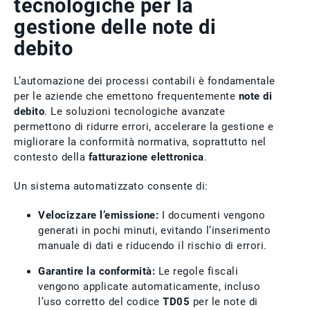
tecnologiche per la
gestione delle note di
debito
L’automazione dei processi contabili è fondamentale
per le aziende che emettono frequentemente
note di
debito
. Le soluzioni tecnologiche avanzate
permettono di ridurre errori, accelerare la gestione e
migliorare la conformità normativa, soprattutto nel
contesto della
fatturazione elettronica
.
Un sistema automatizzato consente di:
Velocizzare l’emissione:
I documenti vengono
generati in pochi minuti, evitando l’inserimento
manuale di dati e riducendo il rischio di errori.
Garantire la conformità:
Le regole fiscali
vengono applicate automaticamente, incluso
l’uso corretto del codice
TD05
per le note di