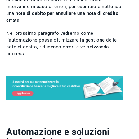
intervenire in caso di errori, per esempio emettendo
una
nota di debito per annullare una nota di credito
errata.
Nel prossimo paragrafo vedremo come
l’automazione possa ottimizzare la gestione delle
note di debito, riducendo errori e velocizzando i
processi.
Automazione e soluzioni