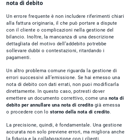
nota di debito
Un errore frequente è non includere riferimenti chiari
alla fattura originaria, il che può portare a dispute
con il cliente o complicazioni nella gestione del
bilancio. Inoltre, la mancanza di una descrizione
dettagliata del motivo dell’addebito potrebbe
sollevare dubbi o contestazioni, ritardando i
pagamenti.
Un altro problema comune riguarda la gestione di
errori successivi all’emissione. Se hai emesso una
nota di debito con dati errati, non puoi modificarla
direttamente. In questo caso, potresti dover
emettere un documento correttivo, come una
nota di
debito per annullare una nota di credito
già emessa
o procedere con lo
storno della nota di credito
.
La precisione, quindi, è fondamentale. Una gestione
accurata non solo previene errori, ma migliora anche
la fiducia e la collaborazione con i clienti.