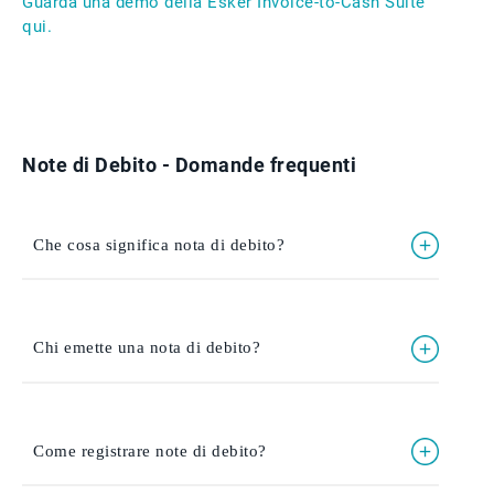
Guarda una demo della Esker Invoice-to-Cash Suite
qui.
Note di Debito - Domande frequenti
Che cosa significa nota di debito?
Chi emette una nota di debito?
Come registrare note di debito?