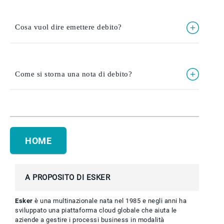
Cosa vuol dire emettere debito?
Come si storna una nota di debito?
HOME
A PROPOSITO DI ESKER
Esker
è una multinazionale nata nel 1985 e negli anni ha
sviluppato una piattaforma cloud globale che aiuta le
aziende a gestire i processi business in modalità