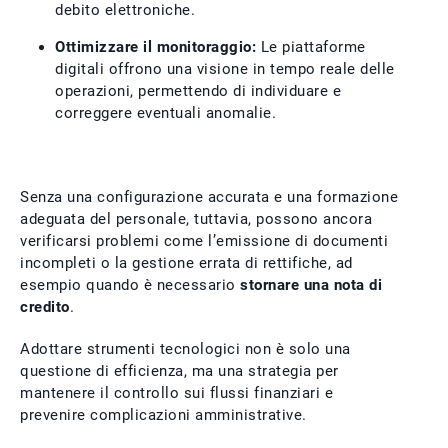
debito elettroniche.
Ottimizzare il monitoraggio:
Le piattaforme
digitali offrono una visione in tempo reale delle
operazioni, permettendo di individuare e
correggere eventuali anomalie.
Senza una configurazione accurata e una formazione
adeguata del personale, tuttavia, possono ancora
verificarsi problemi come l’emissione di documenti
incompleti o la gestione errata di rettifiche, ad
esempio quando è necessario
stornare una nota di
credito
.
Adottare strumenti tecnologici non è solo una
questione di efficienza, ma una strategia per
mantenere il controllo sui flussi finanziari e
prevenire complicazioni amministrative.