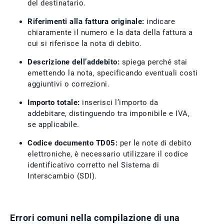
del destinatario.
Riferimenti alla fattura originale:
indicare
chiaramente il numero e la data della fattura a
cui si riferisce la nota di debito.
Descrizione dell’addebito:
spiega perché stai
emettendo la nota, specificando eventuali costi
aggiuntivi o correzioni.
Importo totale:
inserisci l’importo da
addebitare, distinguendo tra imponibile e IVA,
se applicabile.
Codice documento TD05:
per le note di debito
elettroniche, è necessario utilizzare il codice
identificativo corretto nel Sistema di
Interscambio (SDI).
Errori comuni nella compilazione di una