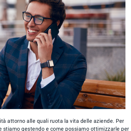
tà attorno alle quali ruota la vita delle aziende. Per
le stiamo gestendo e come possiamo ottimizzarle per