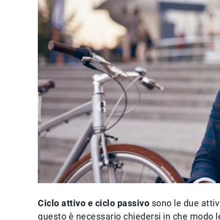
Ciclo attivo e ciclo passivo
sono le due attivi
questo è necessario chiedersi in che modo 