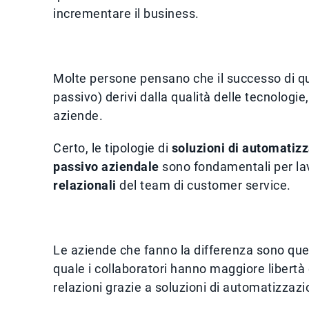
incrementare il business.
Molte persone pensano che il successo di que
passivo) derivi dalla qualità delle tecnologi
aziende.
Certo, le tipologie di
soluzioni di automatiz
passivo aziendale
sono fondamentali per lav
relazionali
del team di customer service.
Le aziende che fanno la differenza sono que
quale i collaboratori hanno maggiore libertà
relazioni grazie a soluzioni di automatizzazio