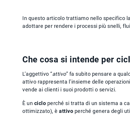
In questo articolo trattiamo nello specifico l
adottare per rendere i processi più snelli, flui
Che cosa si intende per cicl
L’aggettivo “
attivo
” fa subito pensare a qual
attivo rappresenta l’insieme delle operazioni,
vende ai clienti i suoi prodotti o servizi.
È un
ciclo
perché si tratta di un sistema a ca
ottimizzato), è
attivo
perché genera degli util