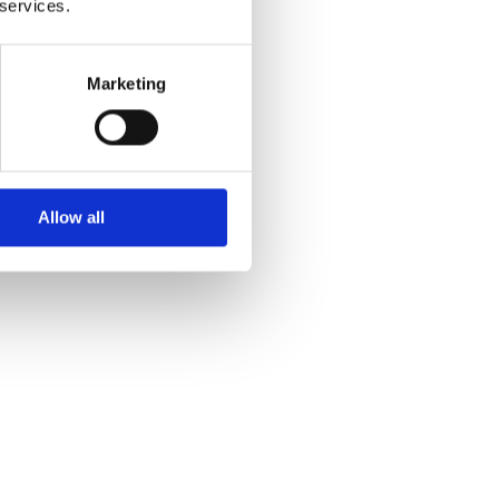
 services.
Marketing
Allow all