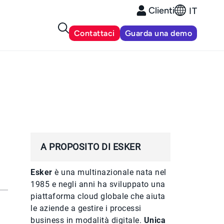
Clienti
IT
Contattaci
Guarda una demo
A PROPOSITO DI ESKER
Esker
è una multinazionale nata nel
1985 e negli anni ha sviluppato una
piattaforma cloud globale che aiuta
le aziende a gestire i processi
business in modalità digitale.
Unica