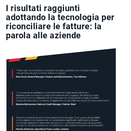
I risultati raggiunti
adottando la tecnologia per
riconciliare le fatture: la
parola alle aziende