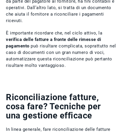
da parte del pagatore al fornitore, ha fini contabili e
operativi. Dall’altro lato, si tratta di un documento
che aiuta il fornitore a riconciliare i pagamenti
ricevuti.
È importante ricordare che, nel ciclo attivo, la
verifica delle fatture a fronte delle rimesse di
pagamento
può risultare complicata, soprattutto nel
caso di documenti con un gran numero di voci,
automatizzare questa riconciliazione può pertanto
risultare molto vantaggioso.
Riconciliazione fatture,
cosa fare? Tecniche per
una gestione efficace
In linea generale, fare riconciliazione delle fatture