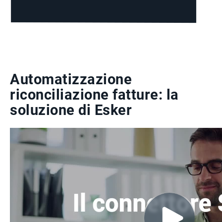
Automatizzazione
riconciliazione fatture: la
soluzione di Esker