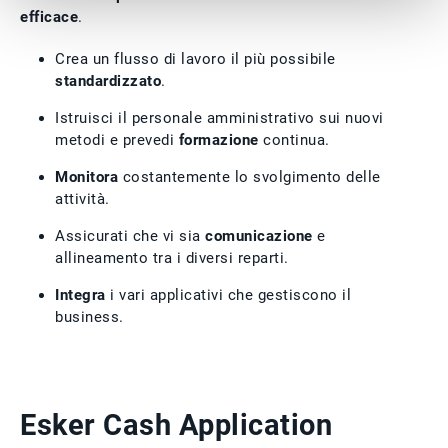
efficace
.
Crea un flusso di lavoro il più possibile
standardizzato
.
Istruisci il personale amministrativo sui nuovi
metodi e prevedi
formazione
continua.
Monitora
costantemente lo svolgimento delle
attività.
Assicurati che vi sia
comunicazione
e
allineamento tra i diversi reparti.
Integra
i vari applicativi che gestiscono il
business.
Esker Cash Application