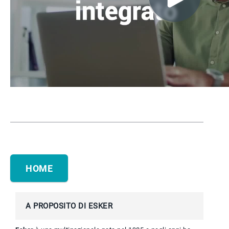
HOME
A PROPOSITO DI ESKER