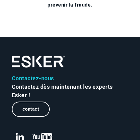
prévenir la fraude.
Contactez-nous
Contactez dès maintenant les experts
Esker !
contact