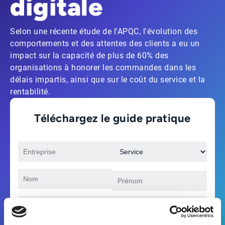
digitale
Selon une récente étude de l'APQC, l'évolution des
comportements et des attentes des clients a eu un
impact sur la capacité de plus de 60% des
organisations à honorer les commandes dans les
délais impartis, ainsi que sur le coût du service et la
rentabilité.
Téléchargez le guide pratique