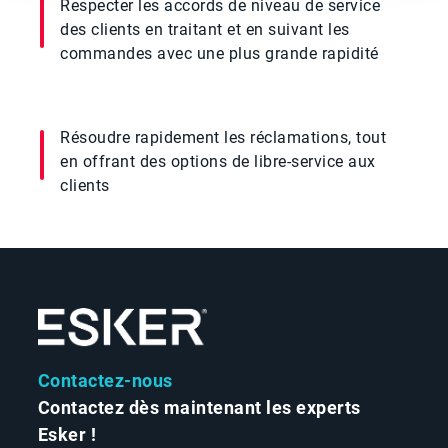
Respecter les accords de niveau de service
des clients en traitant et en suivant les
commandes avec une plus grande rapidité
Résoudre rapidement les réclamations, tout
en offrant des options de libre-service aux
clients
Contactez-nous
Contactez dès maintenant les experts
Esker !