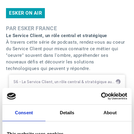
ESKER ON AIR
PAR ESKER FRANCE
Le Service Client, un rôle central et stratégique
À travers cette série de podcasts, rendez-vous au coeur
du Service Client pour mieux connaitre ce métier qui
"oeuvre" souvent dans l'ombre, appréhender ses
nouveaux défis et découvrir les solutions
technologiques qui peuvent y répondre.
Consent
Details
About
This website uses cookies