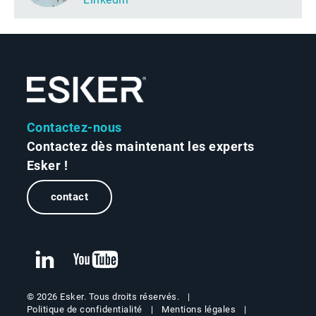
Contactez-nous
Contactez dès maintenant les experts
Esker !
contact
© 2026 Esker. Tous droits réservés.
Politique de confidentialité
Mentions légales