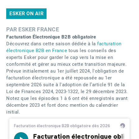
ESKER ON AIR
PAR ESKER FRANCE
Facturation Électronique B2B obligatoire
Découvrez dans cette saison dédiée à la
facturation
électronique B2B en France
tous les conseils des
experts Esker pour garder le cap vers la mise en
conformité et gérer au mieux cette transition majeure.
Prévue initialement au 1er juillet 2024, l'obligation de
facturation électronique a été repoussée au 1er
septembre 2026 suite à l'adoption de l’article 91 de la
Loi de Finances 2024, 2023-1322, le 29 décembre 2023.
Notez que les épisodes 1 à 6 ont été enregistrés avant
décembre 2023 et font donc mention du calendrier
initial.