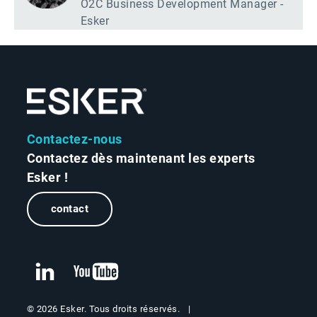
O2C Business Development Manager -
Esker
Contactez-nous
Contactez dès maintenant les experts
Esker !
contact
© 2026 Esker. Tous droits réservés.