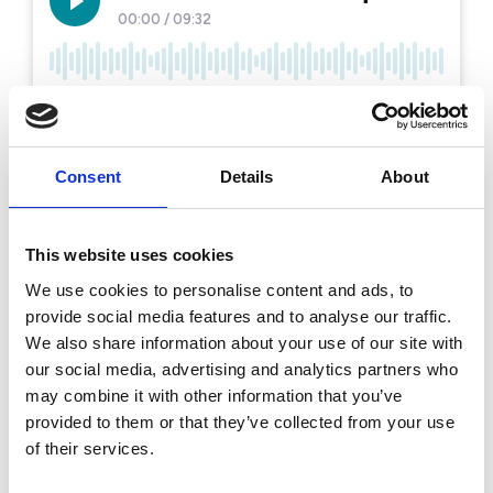
Consent
Details
About
This website uses cookies
We use cookies to personalise content and ads, to
provide social media features and to analyse our traffic.
We also share information about your use of our site with
our social media, advertising and analytics partners who
may combine it with other information that you’ve
provided to them or that they’ve collected from your use
of their services.