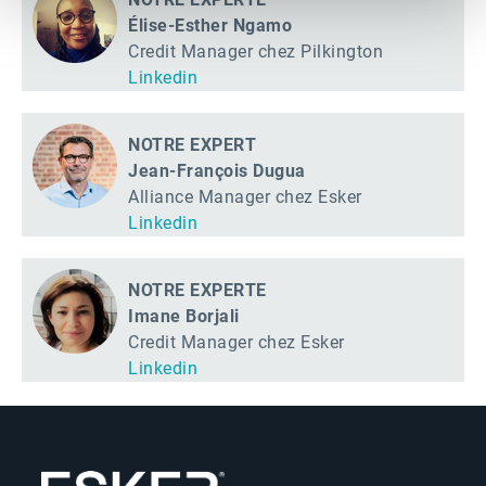
Élise-Esther Ngamo
Credit Manager chez Pilkington
Linkedin
NOTRE EXPERT
Jean-François Dugua
Alliance Manager chez Esker
Linkedin
NOTRE EXPERTE
Imane Borjali
Credit Manager chez Esker
Linkedin