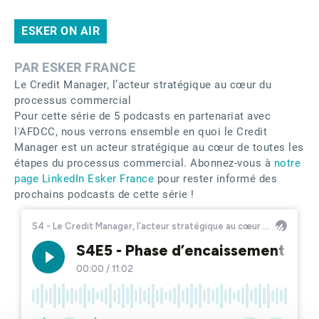
ESKER ON AIR
PAR ESKER FRANCE
Le Credit Manager, l’acteur stratégique au cœur du
processus commercial
Pour cette série de 5 podcasts en partenariat avec
l'AFDCC, nous verrons ensemble en quoi le Credit
Manager est un acteur stratégique au cœur de toutes les
étapes du processus commercial. Abonnez-vous à
notre
page LinkedIn Esker France
pour rester informé des
prochains podcasts de cette série !