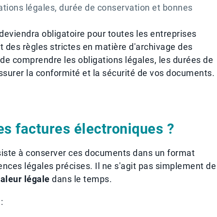
gations légales, durée de conservation et bonnes
 deviendra obligatoire pour toutes les entreprises
 des règles strictes en matière d'archivage des
l de comprendre les obligations légales, les durées de
ssurer la conformité et la sécurité de vos documents.
es factures électroniques ?
iste à conserver ces documents dans un format
nces légales précises. Il ne s'agit pas simplement de
aleur légale
dans le temps.
: