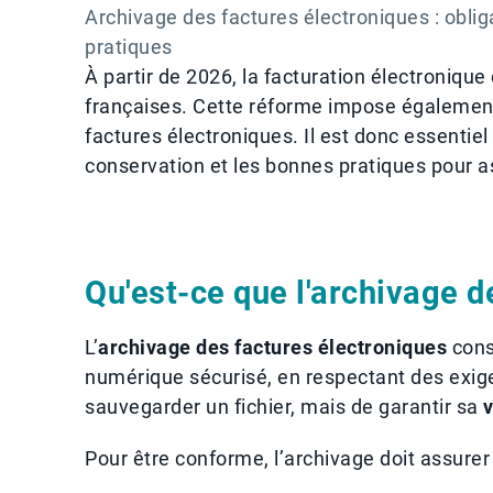
Archivage des factures électroniques : obli
pratiques
À partir de 2026, la facturation électronique
françaises. Cette réforme impose également
factures électroniques. Il est donc essentie
conservation et les bonnes pratiques pour a
Qu'est-ce que l'archivage d
L’
archivage des factures électroniques
cons
numérique sécurisé, en respectant des exige
sauvegarder un fichier, mais de garantir sa
v
Pour être conforme, l’archivage doit assurer 