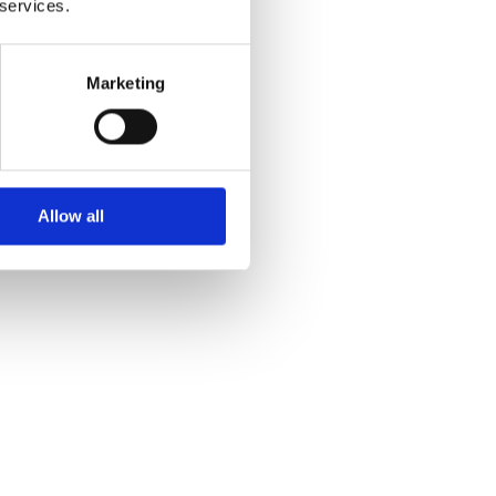
 services.
Marketing
Allow all