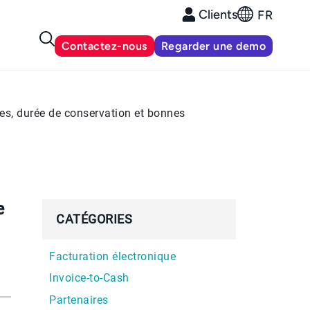
Clients
FR
Contactez-nous
Regarder une demo
les, durée de conservation et bonnes
e
CATÉGORIES
Facturation électronique
Invoice-to-Cash
Partenaires