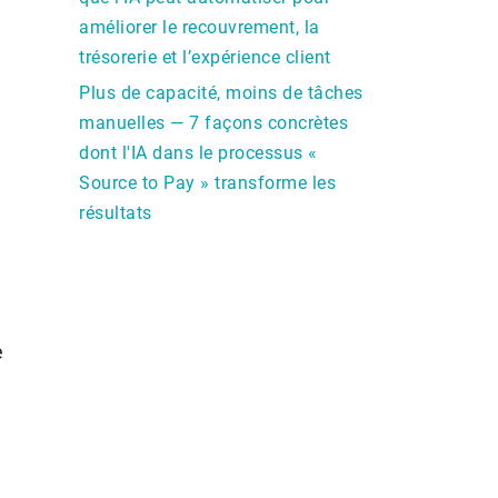
améliorer le recouvrement, la
trésorerie et l’expérience client
Plus de capacité, moins de tâches
manuelles — 7 façons concrètes
dont l'IA dans le processus «
Source to Pay » transforme les
résultats
e