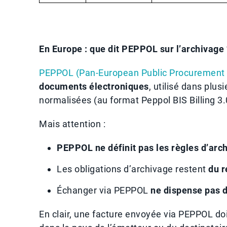
En Europe : que dit PEPPOL sur l’archivage 
PEPPOL (Pan-European Public Procurement 
documents électroniques
, utilisé dans plus
normalisées (au format Peppol BIS Billing 3.0
Mais attention :
PEPPOL ne définit pas les règles d’arc
Les obligations d’archivage restent
du r
Échanger via PEPPOL
ne dispense pas 
En clair, une facture envoyée via PEPPOL doi