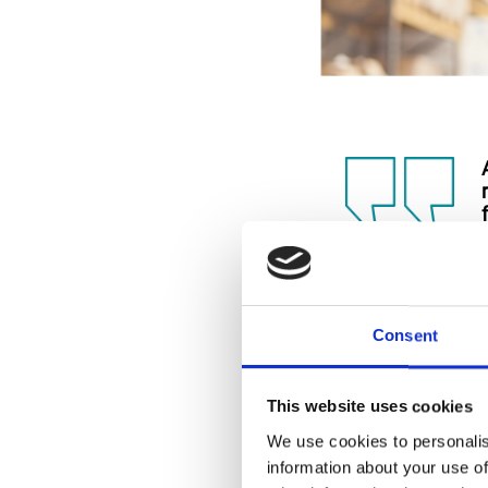
Consent
This website uses cookies
We use cookies to personalis
information about your use of
Réd