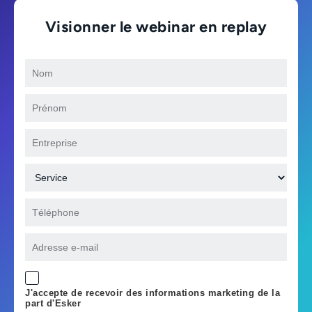
Visionner le webinar en replay
J'accepte de recevoir des informations marketing de la
part d'Esker