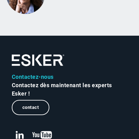
Contactez-nous
Contactez dès maintenant les experts
Esker !
contact