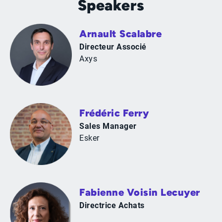
Speakers
Arnault Scalabre
Directeur Associé
Axys
Frédéric Ferry
Sales Manager
Esker
Fabienne Voisin Lecuyer
Directrice Achats