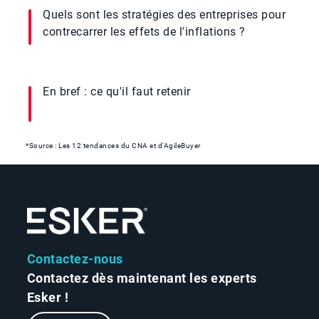
Quels sont les stratégies des entreprises pour
contrecarrer les effets de l'inflations ?
En bref : ce qu'il faut retenir
*Source : Les 12 tendances du CNA et d'AgileBuyer
Contactez-nous
Contactez dès maintenant les experts
Esker !