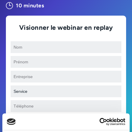
10 minutes
Visionner le webinar en replay