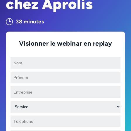
chez Aprolis
38 minutes
Visionner le webinar en replay