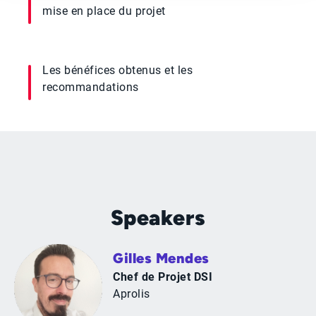
mise en place du projet
Les bénéfices obtenus et les
recommandations
Speakers
Gilles Mendes
Chef de Projet DSI
Aprolis