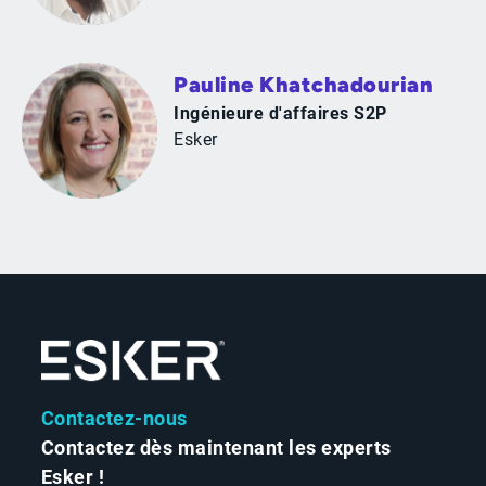
Pauline Khatchadourian
Ingénieure d'affaires S2P
Esker
Contactez-nous
Contactez dès maintenant les experts
Esker !