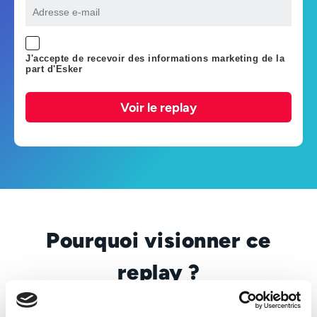
J'accepte de recevoir des informations marketing de la
part d'Esker
Voir le replay
Pourquoi visionner ce
replay ?
Le 21 novembre 2024, a eu lieu la 10ème