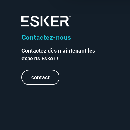
Contactez-nous
Contactez dès maintenant les
experts Esker !
contact