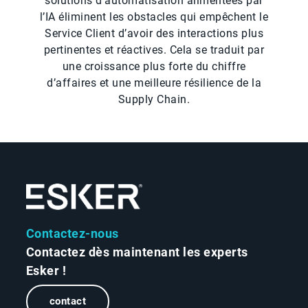
solutions d’automatisation alimentées par
l’IA éliminent les obstacles qui empêchent le
Service Client d’avoir des interactions plus
pertinentes et réactives. Cela se traduit par
une croissance plus forte du chiffre
d’affaires et une meilleure résilience de la
Supply Chain.
Contactez-nous
Contactez dès maintenant les experts
Esker !
contact