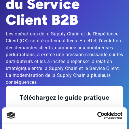
du Service
Client B2B
Les opérations de la Supply Chain et de l’Expérience
Client (CX) sont étroitement liées. En effet, l’évolution
des demandes clients, combinée aux nombreuses
perturbations, a exercé une pression croissante sur les
distributeurs et les a incités à repenser la relation
stratégique entre la Supply Chain et le Service Client.
La modernisation de la Supply Chain a plusieurs
conséquences.
Téléchargez le guide pratique