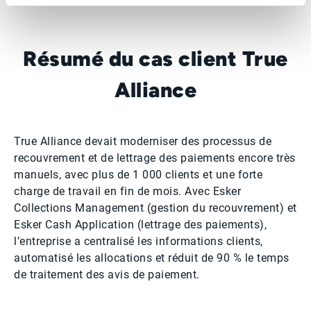
Résumé du cas client True
Alliance
True Alliance devait moderniser des processus de
recouvrement et de lettrage des paiements encore très
manuels, avec plus de 1 000 clients et une forte
charge de travail en fin de mois. Avec Esker
Collections Management (gestion du recouvrement) et
Esker Cash Application (lettrage des paiements),
l’entreprise a centralisé les informations clients,
automatisé les allocations et réduit de 90 % le temps
de traitement des avis de paiement.