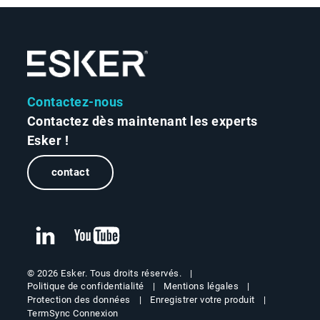
Contactez-nous
Contactez dès maintenant les experts
Esker !
contact
© 2026 Esker. Tous droits réservés.
Politique de confidentialité
Mentions légales
Protection des données
Enregistrer votre produit
TermSync Connexion