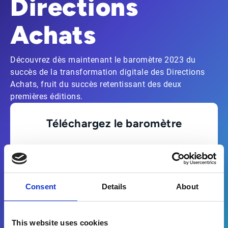
Directions
Achats
Découvrez dès maintenant le baromètre 2023 du
succès de la transformation digitale des Directions
Achats, fruit du succès retentissant des deux
premières éditions.
Téléchargez le baromètre
Consent
Details
About
This website uses cookies