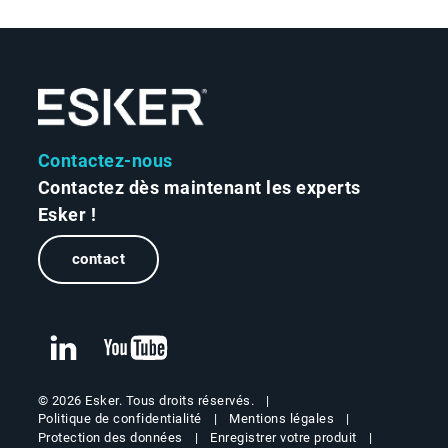
Contactez-nous
Contactez dès maintenant les experts
Esker !
contact
© 2026 Esker. Tous droits réservés.
Politique de confidentialité
Mentions légales
Protection des données
Enregistrer votre produit