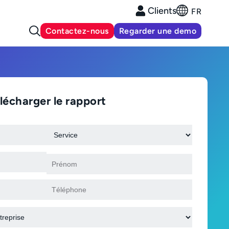
Clients
FR
Contactez-nous
Regarder une demo
lécharger le rapport