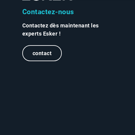
Contactez-nous
Contactez dès maintenant les
experts Esker !
contact