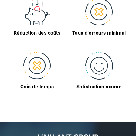
Réduction des coûts
Taux d'erreurs minimal
Gain de temps
Satisfaction accrue