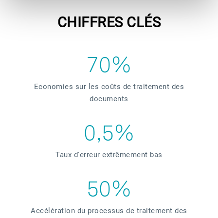
CHIFFRES CLÉS
70%
Economies sur les coûts de traitement des
documents
0,5%
Taux d'erreur extrêmement bas
50%
Accélération du processus de traitement des