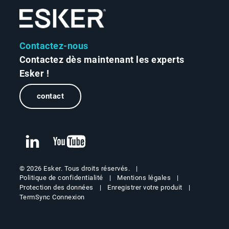
Contactez-nous
Contactez dès maintenant les experts
Esker !
contact
© 2026 Esker. Tous droits réservés.
Politique de confidentialité
Mentions légales
Protection des données
Enregistrer votre produit
TermSync Connexion