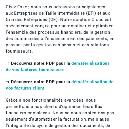
Chez Esker, nous nous adressons principalement
aux Entreprises de Taille Intermédiaire (ETI) et aux
Grandes Entreprises (GE). Notre solution Cloud est
spécialement conçue pour automatiser et optimiser
l’ensemble des processus financiers, de la gestion
des commandes à l’encaissement des paiements, en
passant par la gestion des achats et des relations
fournisseurs.
⇒ Découvrez notre PDP pour la
dématérialisations
de vos factures fournisseurs
⇒ Découvrez notre PDP pour la
dématérialisation de
vos factures client
Grâce à nos fonctionnalités avancées, nous
permettons à nos clients d'optimiser leurs flux
financiers complexes. Nous ne nous contentons pas
seulement d’automatiser la facturation, mais aussi
l’intégralité du cycle de gestion des documents, de