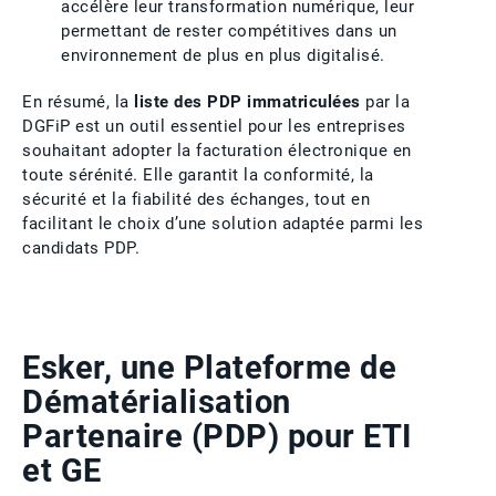
accélère leur transformation numérique, leur
permettant de rester compétitives dans un
environnement de plus en plus digitalisé.
En résumé, la
liste des PDP immatriculées
par la
DGFiP est un outil essentiel pour les entreprises
souhaitant adopter la facturation électronique en
toute sérénité. Elle garantit la conformité, la
sécurité et la fiabilité des échanges, tout en
facilitant le choix d’une solution adaptée parmi les
candidats PDP.
Esker, une Plateforme de
Dématérialisation
Partenaire (PDP) pour ETI
et GE