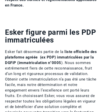
en France.
Esker figure parmi les PDP
immatriculées
Esker fait désormais partie de la
liste officielle des
plateforme agréée (ex PDP) immatriculées par la
DGFiP (immatriculation n°0005
). Nous sommes
extrêmement fiers de cette reconnaissance, fruit
d’un long et rigoureux processus de validation.
Obtenir cette immatriculation n’a pas été une tâche
facile, mais notre détermination et notre
engagement envers l’excellence ont porté leurs
fruits. En choisissant Esker, vous vous assurez de
respecter toutes les obligations légales en vigueur
et de bénéficier d’une solution complète et