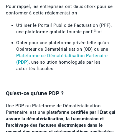
Pour rappel, les entreprises ont deux choix pour se
conformer à cette réglementation :
Utiliser le Portail Public de Facturation (PPF),
une plateforme gratuite fournie par l'État.
Opter pour une plateforme privée telle qu'un
Opérateur de Dématérialisation (OD) ou une
Plateforme de Dématérialisation Partenaire
(
PDP
)
, une solution homologuée par les
autorités fiscales.
Qu'est-ce qu'une PDP ?
Une PDP ou Plateforme de Dématérialisation
Partenaire, est une
plateforme certifiée par l'État qui
assure la dématérialisation, la transmission et
l'archivage des factures électroniques dans le
respect des normes et réglementations applicables