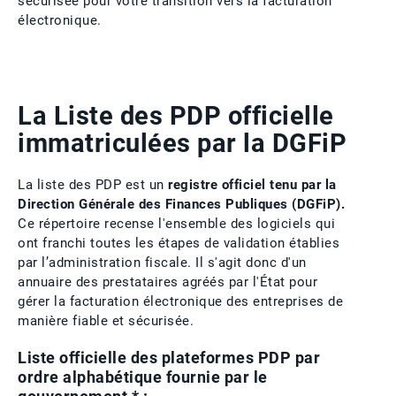
sécurisée pour votre transition vers la facturation
électronique.
La Liste des PDP officielle
immatriculées par la DGFiP
La liste des PDP est un
registre officiel tenu par la
Direction Générale des Finances Publiques (DGFiP).
Ce répertoire recense l'ensemble des logiciels qui
ont franchi toutes les étapes de validation établies
par l’administration fiscale. Il s'agit donc d'un
annuaire des prestataires agréés par l'État pour
gérer la facturation électronique des entreprises de
manière fiable et sécurisée.
Liste officielle des plateformes PDP par
ordre alphabétique fournie par le