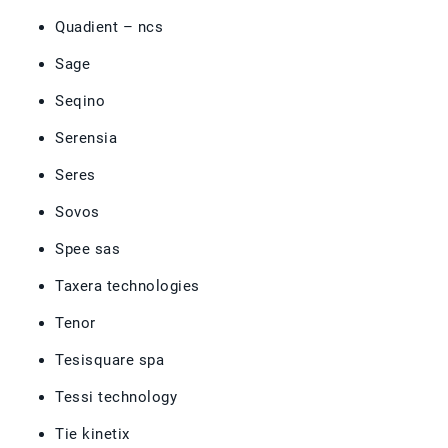
Quadient – ncs
Sage
Seqino
Serensia
Seres
Sovos
Spee sas
Taxera technologies
Tenor
Tesisquare spa
Tessi technology
Tie kinetix