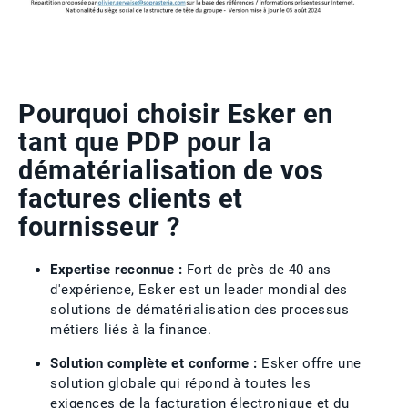
Pourquoi choisir Esker en
tant que PDP pour la
dématérialisation de vos
factures clients et
fournisseur ?
Expertise reconnue :
Fort de près de 40 ans
d'expérience, Esker est un leader mondial des
solutions de dématérialisation des processus
métiers liés à la finance.
Solution complète et conforme :
Esker offre une
solution globale qui répond à toutes les
exigences de la facturation électronique et du