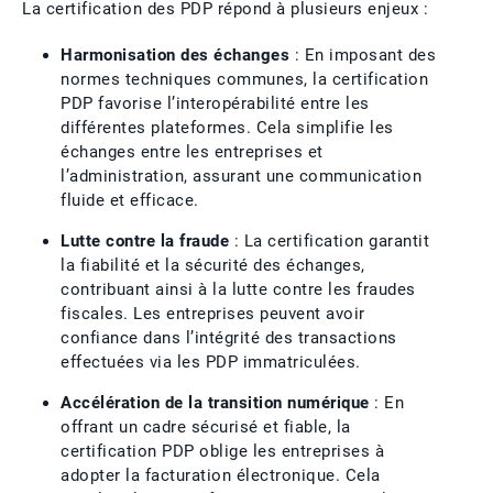
La certification des PDP répond à plusieurs enjeux :
Harmonisation des échanges
: En imposant des
normes techniques communes, la certification
PDP favorise l’interopérabilité entre les
différentes plateformes. Cela simplifie les
échanges entre les entreprises et
l’administration, assurant une communication
fluide et efficace.
Lutte contre la fraude
: La certification garantit
la fiabilité et la sécurité des échanges,
contribuant ainsi à la lutte contre les fraudes
fiscales. Les entreprises peuvent avoir
confiance dans l’intégrité des transactions
effectuées via les PDP immatriculées.
Accélération de la transition numérique
: En
offrant un cadre sécurisé et fiable, la
certification PDP oblige les entreprises à
adopter la facturation électronique. Cela