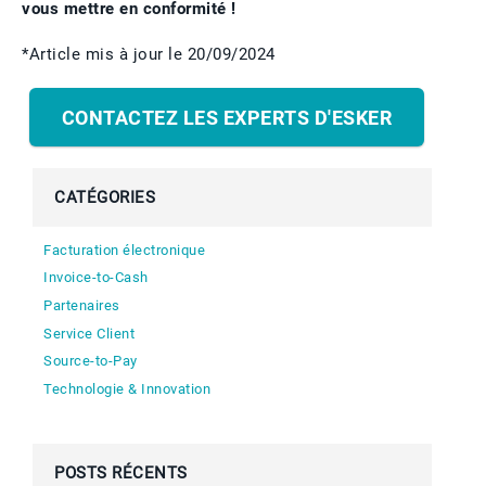
vous mettre en conformité !
*Article mis à jour le 20/09/2024
CONTACTEZ LES EXPERTS D'ESKER
CATÉGORIES
Facturation électronique
Invoice-to-Cash
Partenaires
Service Client
Source-to-Pay
Technologie & Innovation
POSTS RÉCENTS