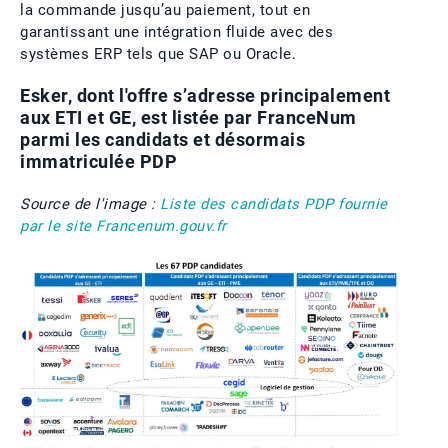
la commande jusqu’au paiement, tout en
garantissant une intégration fluide avec des
systèmes ERP tels que SAP ou Oracle.
Esker, dont l'offre s’adresse principalement
aux ETI et GE, est listée par FranceNum
parmi les candidats et désormais
immatriculée PDP
Source de l'image :
Liste des candidats PDP fournie
par le site Francenum.gouv.fr