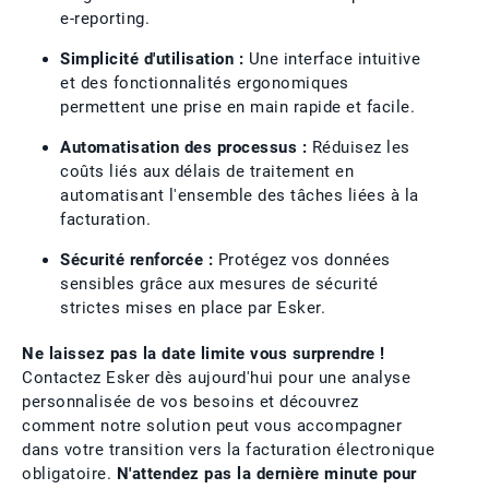
e-reporting.
Simplicité d'utilisation :
Une interface intuitive
et des fonctionnalités ergonomiques
permettent une prise en main rapide et facile.
Automatisation des processus :
Réduisez les
coûts liés aux délais de traitement en
automatisant l'ensemble des tâches liées à la
facturation.
Sécurité renforcée :
Protégez vos données
sensibles grâce aux mesures de sécurité
strictes mises en place par Esker.
Ne laissez pas la date limite vous surprendre !
Contactez Esker dès aujourd'hui pour une analyse
personnalisée de vos besoins et découvrez
comment notre solution peut vous accompagner
dans votre transition vers la facturation électronique
obligatoire.
N'attendez pas la dernière minute pour