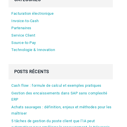
Facturation électronique
Invoice-to-Cash
Partenaires
Service Client
Source-to-Pay
Technologie & Innovation
POSTS RÉCENTS
Cash flow : formule de calcul et exemples pratiques
Gestion des encaissements dans SAP sans complexité
ERP
Achats sauvages : définition, enjeux et méthodes pour les
maîtriser
5 tâches de gestion du poste client que l’IA peut