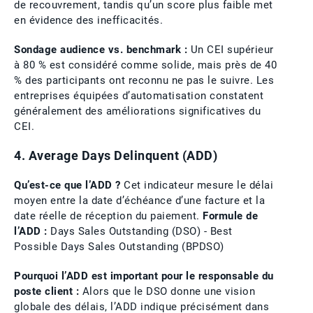
de recouvrement, tandis qu’un score plus faible met
en évidence des inefficacités.
Sondage audience vs. benchmark :
Un CEI supérieur
à 80 % est considéré comme solide, mais près de 40
% des participants ont reconnu ne pas le suivre. Les
entreprises équipées d’automatisation constatent
généralement des améliorations significatives du
CEI.
4. Average Days Delinquent (ADD)
Qu’est-ce que l’ADD ?
Cet indicateur mesure le délai
moyen entre la date d’échéance d’une facture et la
date réelle de réception du paiement.
Formule de
l’ADD :
Days Sales Outstanding (DSO) - Best
Possible Days Sales Outstanding (BPDSO)
Pourquoi l’ADD est important pour le responsable du
poste client :
Alors que le DSO donne une vision
globale des délais, l’ADD indique précisément dans