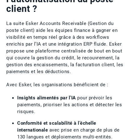
client ?
La suite Esker Accounts Receivable (Gestion du
poste client) aide les équipes finance à gagner en
visibilité en temps réel grâce à des workflows
enrichis par l’IA et une intégration ERP fluide. Esker
propose une plateforme centralisée de bout en bout
qui couvre la gestion du crédit, le recouvrement, la
gestion des encaissements, la facturation client, les
paiements et les déductions.
Avec Esker, les organisations bénéficient de :
Insights alimentés par l’IA
pour prévoir les
paiements, prioriser les actions et détecter les
risques.
Conformité et scalabilité à l’échelle
internationale
avec prise en charge de plus de
130 langues et déploiements multi-entités.