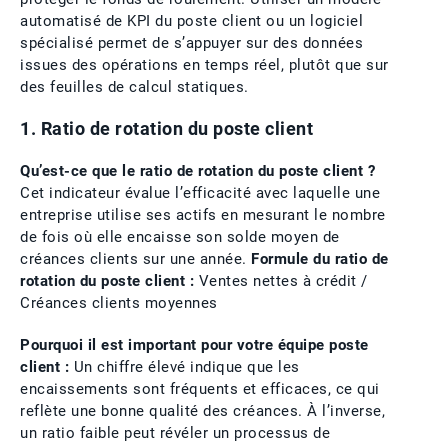
automatisé de KPI du poste client ou un logiciel
spécialisé permet de s’appuyer sur des données
issues des opérations en temps réel, plutôt que sur
des feuilles de calcul statiques.
1. Ratio de rotation du poste client
Qu’est-ce que le ratio de rotation du poste client ?
Cet indicateur évalue l’efficacité avec laquelle une
entreprise utilise ses actifs en mesurant le nombre
de fois où elle encaisse son solde moyen de
créances clients sur une année.
Formule du ratio de
rotation du poste client :
Ventes nettes à crédit /
Créances clients moyennes
Pourquoi il est important pour votre équipe poste
client :
Un chiffre élevé indique que les
encaissements sont fréquents et efficaces, ce qui
reflète une bonne qualité des créances. À l’inverse,
un ratio faible peut révéler un processus de