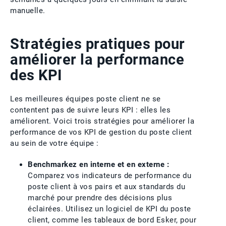
manuelle.
Stratégies pratiques pour
améliorer la performance
des KPI
Les meilleures équipes poste client ne se
contentent pas de suivre leurs KPI : elles les
améliorent. Voici trois stratégies pour améliorer la
performance de vos KPI de gestion du poste client
au sein de votre équipe :
Benchmarkez en interne et en externe :
Comparez vos indicateurs de performance du
poste client à vos pairs et aux standards du
marché pour prendre des décisions plus
éclairées. Utilisez un logiciel de KPI du poste
client, comme les tableaux de bord Esker, pour