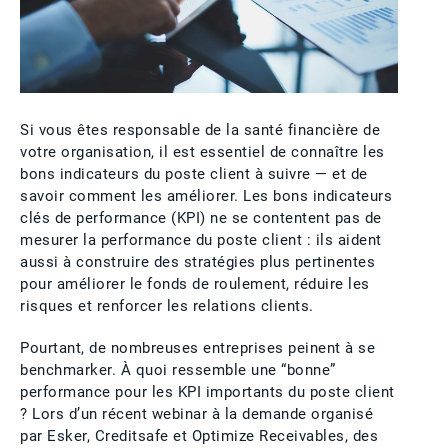
Si vous êtes responsable de la santé financière de
votre organisation, il est essentiel de connaître les
bons indicateurs du poste client à suivre — et de
savoir comment les améliorer. Les bons indicateurs
clés de performance (KPI) ne se contentent pas de
mesurer la performance du poste client : ils aident
aussi à construire des stratégies plus pertinentes
pour améliorer le fonds de roulement, réduire les
risques et renforcer les relations clients.
Pourtant, de nombreuses entreprises peinent à se
benchmarker. À quoi ressemble une “bonne”
performance pour les KPI importants du poste client
? Lors d’un récent webinar à la demande organisé
par Esker, Creditsafe et Optimize Receivables, des