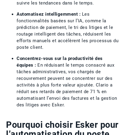
suivre les tendances dans le temps.
Automatisez intelligemment :
Les
fonctionnalités basées sur l’IA, comme la
prédiction de paiement, le tri des litiges et le
routage intelligent des tâches, réduisent les
efforts manuels et accélèrent les processus du
poste client.
Concentrez-vous sur la productivité des
équipes :
En réduisant le temps consacré aux
tâches administratives, vos chargés de
recouvrement peuvent se concentrer sur des
activités à plus forte valeur ajoutée. Clario a
réduit ses retards de paiement de 71 % en
automatisant l’envoi des factures et la gestion
des litiges avec Esker.
Pourquoi choisir Esker pour
l’automatisation du poste