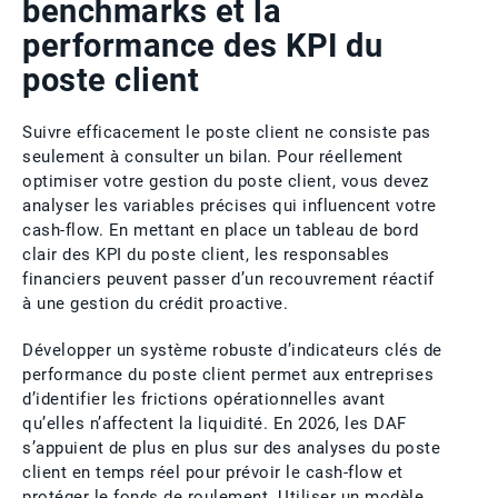
benchmarks et la
performance des KPI du
poste client
Suivre efficacement le poste client ne consiste pas
seulement à consulter un bilan. Pour réellement
optimiser votre gestion du poste client, vous devez
analyser les variables précises qui influencent votre
cash-flow. En mettant en place un tableau de bord
clair des KPI du poste client, les responsables
financiers peuvent passer d’un recouvrement réactif
à une gestion du crédit proactive.
Développer un système robuste d’indicateurs clés de
performance du poste client permet aux entreprises
d’identifier les frictions opérationnelles avant
qu’elles n’affectent la liquidité. En 2026, les DAF
s’appuient de plus en plus sur des analyses du poste
client en temps réel pour prévoir le cash-flow et
protéger le fonds de roulement. Utiliser un modèle