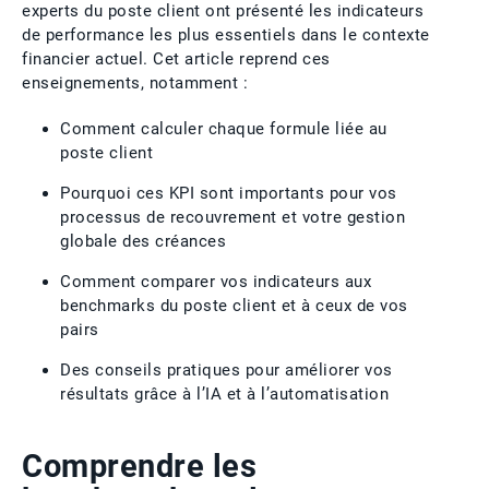
experts du poste client ont présenté les indicateurs
de performance les plus essentiels dans le contexte
financier actuel. Cet article reprend ces
enseignements, notamment :
Comment calculer chaque formule liée au
poste client
Pourquoi ces KPI sont importants pour vos
processus de recouvrement et votre gestion
globale des créances
Comment comparer vos indicateurs aux
benchmarks du poste client et à ceux de vos
pairs
Des conseils pratiques pour améliorer vos
résultats grâce à l’IA et à l’automatisation
Comprendre les