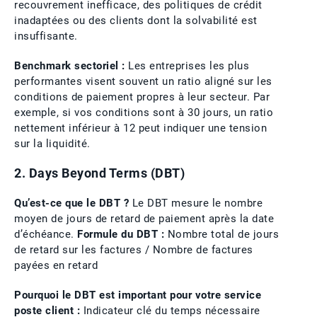
recouvrement inefficace, des politiques de crédit
inadaptées ou des clients dont la solvabilité est
insuffisante.
Benchmark sectoriel :
Les entreprises les plus
performantes visent souvent un ratio aligné sur les
conditions de paiement propres à leur secteur. Par
exemple, si vos conditions sont à 30 jours, un ratio
nettement inférieur à 12 peut indiquer une tension
sur la liquidité.
2. Days Beyond Terms (DBT)
Qu’est-ce que le DBT ?
Le DBT mesure le nombre
moyen de jours de retard de paiement après la date
d’échéance.
Formule du DBT :
Nombre total de jours
de retard sur les factures / Nombre de factures
payées en retard
Pourquoi le DBT est important pour votre service
poste client :
Indicateur clé du temps nécessaire