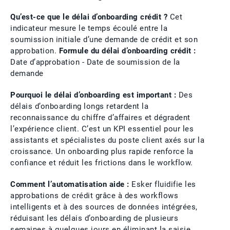
Qu’est-ce que le délai d’onboarding crédit ?
Cet
indicateur mesure le temps écoulé entre la
soumission initiale d’une demande de crédit et son
approbation.
Formule du délai d’onboarding crédit :
Date d’approbation - Date de soumission de la
demande
Pourquoi le délai d’onboarding est important :
Des
délais d’onboarding longs retardent la
reconnaissance du chiffre d’affaires et dégradent
l’expérience client. C’est un KPI essentiel pour les
assistants et spécialistes du poste client axés sur la
croissance. Un onboarding plus rapide renforce la
confiance et réduit les frictions dans le workflow.
Comment l’automatisation aide :
Esker fluidifie les
approbations de crédit grâce à des workflows
intelligents et à des sources de données intégrées,
réduisant les délais d’onboarding de plusieurs
semaines à quelques jours en éliminant la saisie