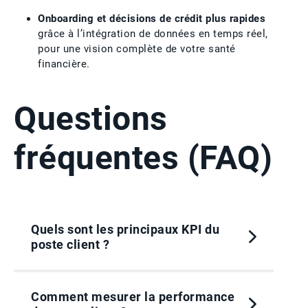
Onboarding et décisions de crédit plus rapides
grâce à l’intégration de données en temps réel,
pour une vision complète de votre santé
financière.
Questions
fréquentes (FAQ)
Quels sont les principaux KPI du
poste client ?
Comment mesurer la performance