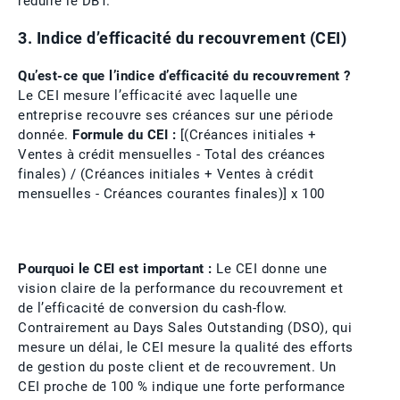
réduire le DBT.
3. Indice d’efficacité du recouvrement (CEI)
Qu’est-ce que l’indice d’efficacité du recouvrement ?
Le CEI mesure l’efficacité avec laquelle une
entreprise recouvre ses créances sur une période
donnée.
Formule du CEI :
[(Créances initiales +
Ventes à crédit mensuelles - Total des créances
finales) / (Créances initiales + Ventes à crédit
mensuelles - Créances courantes finales)] x 100
Pourquoi le CEI est important :
Le CEI donne une
vision claire de la performance du recouvrement et
de l’efficacité de conversion du cash-flow.
Contrairement au Days Sales Outstanding (DSO), qui
mesure un délai, le CEI mesure la qualité des efforts
de gestion du poste client et de recouvrement. Un
CEI proche de 100 % indique une forte performance