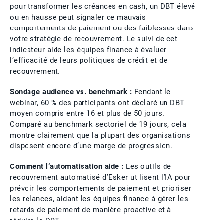
pour transformer les créances en cash, un DBT élevé
ou en hausse peut signaler de mauvais
comportements de paiement ou des faiblesses dans
votre stratégie de recouvrement. Le suivi de cet
indicateur aide les équipes finance à évaluer
l’efficacité de leurs politiques de crédit et de
recouvrement.
Sondage audience vs. benchmark :
Pendant le
webinar, 60 % des participants ont déclaré un DBT
moyen compris entre 16 et plus de 50 jours.
Comparé au benchmark sectoriel de 19 jours, cela
montre clairement que la plupart des organisations
disposent encore d’une marge de progression.
Comment l’automatisation aide :
Les outils de
recouvrement automatisé d’Esker utilisent l’IA pour
prévoir les comportements de paiement et prioriser
les relances, aidant les équipes finance à gérer les
retards de paiement de manière proactive et à