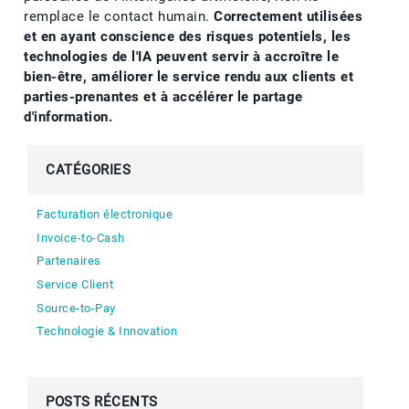
remplace le contact humain.
Correctement utilisées
et en ayant conscience des risques potentiels, les
technologies de l'IA peuvent servir à accroître le
bien-être, améliorer le service rendu aux clients et
parties-prenantes et à accélérer le partage
d'information.
CATÉGORIES
Facturation électronique
Invoice-to-Cash
Partenaires
Service Client
Source-to-Pay
Technologie & Innovation
POSTS RÉCENTS