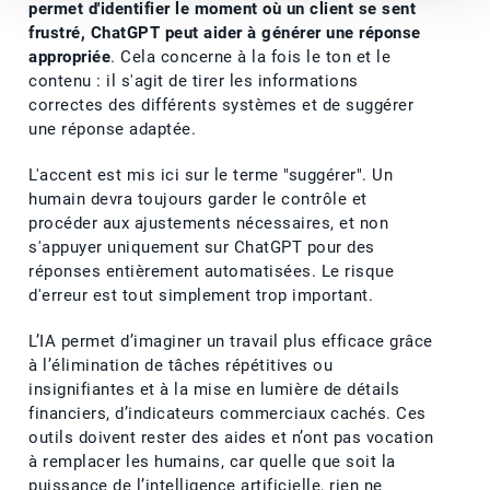
permet d'identifier le moment où un client se sent
frustré, ChatGPT peut aider à générer une réponse
appropriée
. Cela concerne à la fois le ton et le
contenu : il s'agit de tirer les informations
correctes des différents systèmes et de suggérer
une réponse adaptée.
L'accent est mis ici sur le terme "suggérer". Un
humain devra toujours garder le contrôle et
procéder aux ajustements nécessaires, et non
s'appuyer uniquement sur ChatGPT pour des
réponses entièrement automatisées. Le risque
d'erreur est tout simplement trop important.
L’IA permet d’imaginer un travail plus efficace grâce
à l’élimination de tâches répétitives ou
insignifiantes et à la mise en lumière de détails
financiers, d’indicateurs commerciaux cachés. Ces
outils doivent rester des aides et n’ont pas vocation
à remplacer les humains, car quelle que soit la
puissance de l’intelligence artificielle, rien ne