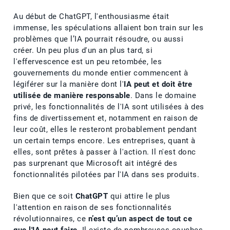
Au début de ChatGPT, l'enthousiasme était
immense, les spéculations allaient bon train sur les
problèmes que l’IA pourrait résoudre, ou aussi
créer. Un peu plus d'un an plus tard, si
l'effervescence est un peu retombée, les
gouvernements du monde entier commencent à
légiférer sur la manière dont l'
IA peut et doit être
utilisée de manière responsable
. Dans le domaine
privé, les fonctionnalités de l'IA sont utilisées à des
fins de divertissement et, notamment en raison de
leur coût, elles le resteront probablement pendant
un certain temps encore. Les entreprises, quant à
elles, sont prêtes à passer à l'action. Il n'est donc
pas surprenant que Microsoft ait intégré des
fonctionnalités pilotées par l'IA dans ses produits.
Bien que ce soit
ChatGPT
qui attire le plus
l'attention en raison de ses fonctionnalités
révolutionnaires, ce
n’est qu’un aspect de tout ce