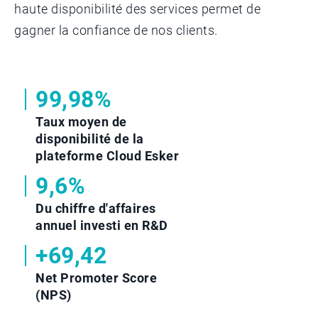
haute disponibilité des services permet de
gagner la confiance de nos clients.
99,98%
Taux moyen de
disponibilité de la
plateforme Cloud Esker
9,6%
Du chiffre d'affaires
annuel investi en R&D
+69,42
Net Promoter Score
(NPS)