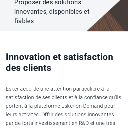
Proposer des solutions
innovantes, disponibles et
fiables
Innovation et satisfaction
des clients
Esker accorde une attention particulière à la
satisfaction de ses clients et à la confiance qu’ils
portent à la plateforme Esker on Demand pour
leurs activités. Offrir des solutions innovantes
par de forts investissement en R&D et une très