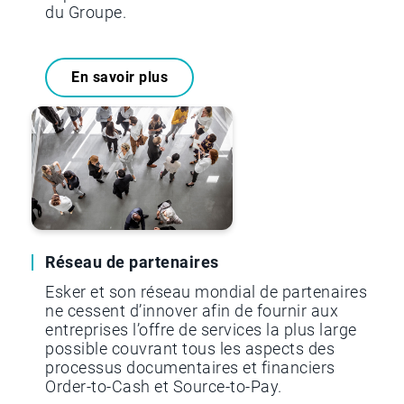
du Groupe.
En savoir plus
Réseau de partenaires
Esker et son réseau mondial de partenaires
ne cessent d’innover afin de fournir aux
entreprises l’offre de services la plus large
possible couvrant tous les aspects des
processus documentaires et financiers
Order-to-Cash et Source-to-Pay.