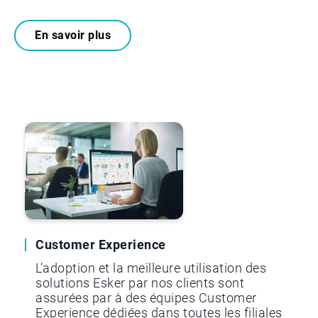
En savoir plus
Customer Experience
L’adoption et la meilleure utilisation des
solutions Esker par nos clients sont
assurées par à des équipes Customer
Experience dédiées dans toutes les filiales