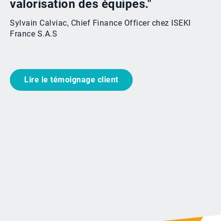
valorisation des équipes."
Sylvain Calviac, Chief Finance Officer chez ISEKI
France S.A.S
Lire le témoignage client