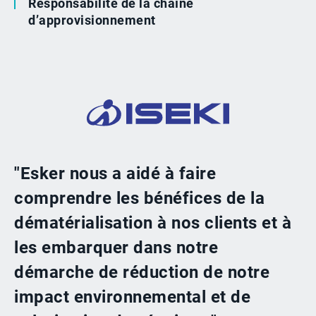
Responsabilité de la chaîne
d’approvisionnement
"Esker nous a aidé à faire
comprendre les bénéfices de la
dématérialisation à nos clients et à
les embarquer dans notre
démarche de réduction de notre
impact environnemental et de