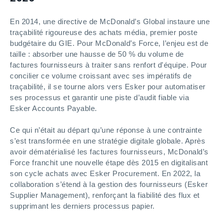
En 2014, une directive de McDonald’s Global instaure une
traçabilité rigoureuse des achats média, premier poste
budgétaire du GIE. Pour McDonald’s Force, l’enjeu est de
taille : absorber une hausse de 50 % du volume de
factures fournisseurs à traiter sans renfort d'équipe. Pour
concilier ce volume croissant avec ses impératifs de
traçabilité, il se tourne alors vers Esker pour automatiser
ses processus et garantir une piste d’audit fiable via
Esker Accounts Payable.
Ce qui n’était au départ qu’une réponse à une contrainte
s’est transformée en une stratégie digitale globale. Après
avoir dématérialisé les factures fournisseurs, McDonald’s
Force franchit une nouvelle étape dès 2015 en digitalisant
son cycle achats avec Esker Procurement. En 2022, la
collaboration s’étend à la gestion des fournisseurs (Esker
Supplier Management), renforçant la fiabilité des flux et
supprimant les derniers processus papier.