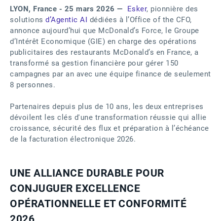
LYON, France - 25 mars 2026 —
Esker
, pionnière des
solutions
d’Agentic AI
dédiées à l’Office of the CFO,
annonce aujourd’hui que McDonald’s Force, le Groupe
d’Intérêt Economique (GIE) en charge des opérations
publicitaires des restaurants McDonald’s en France, a
transformé sa gestion financière pour gérer 150
campagnes par an avec une équipe finance de seulement
8 personnes.
Partenaires depuis plus de 10 ans, les deux entreprises
dévoilent les clés d'une transformation réussie qui allie
croissance, sécurité des flux et préparation à l’échéance
de la facturation électronique 2026.
UNE ALLIANCE DURABLE POUR
CONJUGUER EXCELLENCE
OPÉRATIONNELLE ET CONFORMITÉ
2026