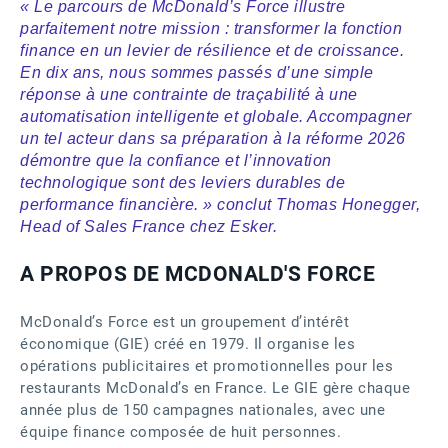
« Le parcours de McDonald’s Force illustre
parfaitement notre mission : transformer la fonction
finance en un levier de résilience et de croissance.
En dix ans, nous sommes passés d’une simple
réponse à une contrainte de traçabilité à une
automatisation intelligente et globale. Accompagner
un tel acteur dans sa préparation à la réforme 2026
démontre que la confiance et l’innovation
technologique sont des leviers durables de
performance financière. » conclut Thomas Honegger,
Head of Sales France chez Esker.
A PROPOS DE MCDONALD'S FORCE
McDonald’s Force est un groupement d’intérêt
économique (GIE) créé en 1979. Il organise les
opérations publicitaires et promotionnelles pour les
restaurants McDonald’s en France. Le GIE gère chaque
année plus de 150 campagnes nationales, avec une
équipe finance composée de huit personnes.