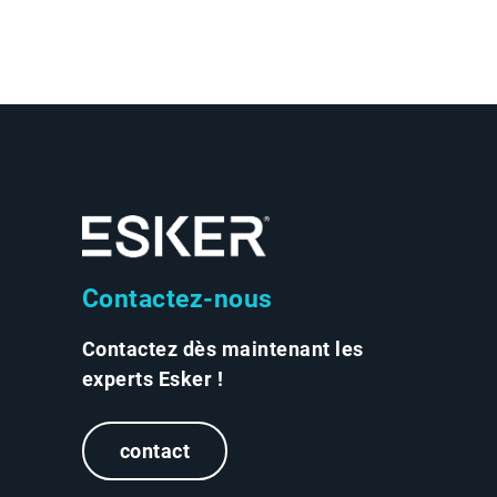
Contactez-nous
Contactez dès maintenant les
experts Esker !
contact