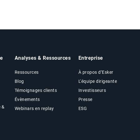
he
Analyses & Ressources
Entreprise
Ressources
À propos d’Esker
Blog
L'équipe dirigeante
Témoignages clients
Investisseurs
Évènements
Presse
e &
Webinars en replay
ESG