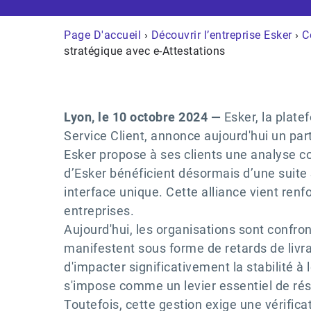
Page D'accueil
›
Découvrir l’entreprise Esker
›
C
stratégique avec e-Attestations
Lyon, le 10 octobre 2024 —
Esker, la plate
Service Client, annonce aujourd'hui un part
Esker propose à ses clients une analyse c
d’Esker bénéficient désormais d’une suite
interface unique. Cette alliance vient ren
entreprises.
Aujourd'hui, les organisations sont confron
manifestent sous forme de retards de livra
d'impacter significativement la stabilité 
s'impose comme un levier essentiel de rés
Toutefois, cette gestion exige une vérifica