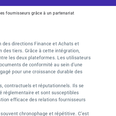
ues fournisseurs grâce à un partenariat
on des directions Finance et Achats et
 des tiers. Grâce à cette intégration,
tre les deux plateformes. Les utilisateurs
 documents de conformité au sein d'une
 engagé pour une croissance durable des
, contractuels et réputationnels. Ils se
é réglementaire et sont susceptibles
tion efficace des relations fournisseurs
e souvent chronophage et répétitive. C’est