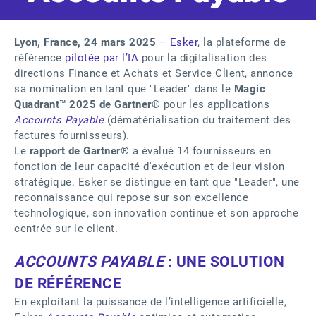
Lyon, France, 24 mars 2025
–
Esker
, la plateforme de
référence
pilotée par l’IA
pour la digitalisation des
directions Finance et Achats et Service Client, annonce
sa nomination en tant que "Leader" dans le
Magic
Quadrant™ 2025 de Gartner®
pour les applications
Accounts Payable
(dématérialisation du traitement des
factures fournisseurs).
Le
rapport de Gartner®
a évalué 14 fournisseurs en
fonction de leur capacité d'exécution et de leur vision
stratégique. Esker se distingue en tant que "Leader", une
reconnaissance qui repose sur son excellence
technologique, son innovation continue et son approche
centrée sur le client.
ACCOUNTS PAYABLE
: UNE SOLUTION
DE RÉFÉRENCE
En exploitant la puissance de l’intelligence artificielle,