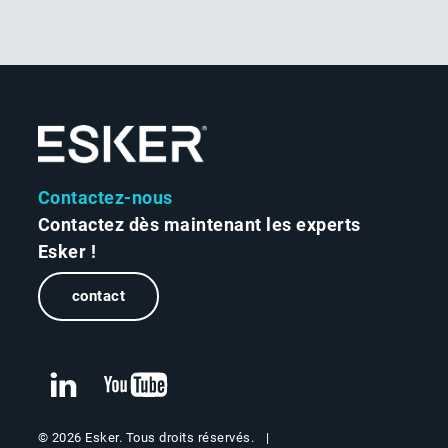
Contactez-nous
Contactez dès maintenant les experts
Esker !
contact
© 2026 Esker. Tous droits réservés.