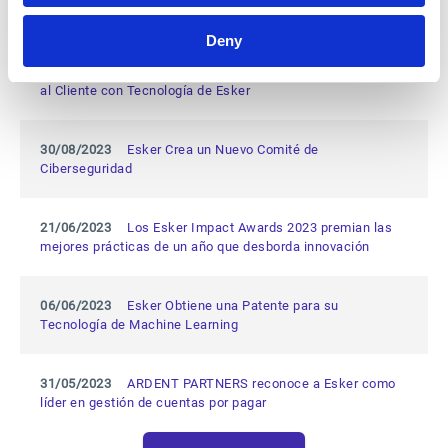
proveedores
Deny
27/09/2023
Grupo Lactalis Iberia Transforma su Atención
al Cliente con Tecnología de Esker
30/08/2023
Esker Crea un Nuevo Comité de
Ciberseguridad
21/06/2023
Los Esker Impact Awards 2023 premian las
mejores prácticas de un año que desborda innovación
06/06/2023
Esker Obtiene una Patente para su
Tecnología de Machine Learning
31/05/2023
ARDENT PARTNERS reconoce a Esker como
líder en gestión de cuentas por pagar