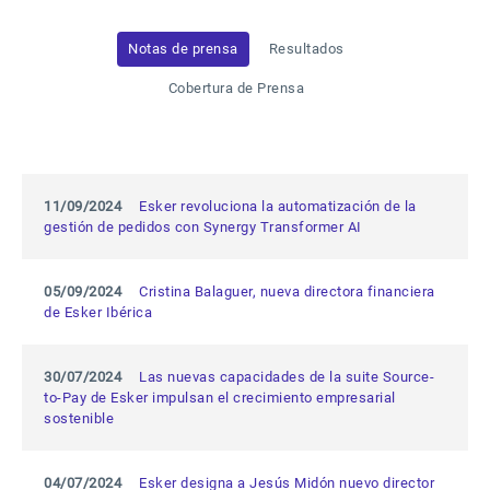
Notas de prensa
Resultados
Cobertura de Prensa
11/09/2024
Esker revoluciona la automatización de la
gestión de pedidos con Synergy Transformer AI
05/09/2024
Cristina Balaguer, nueva directora financiera
de Esker Ibérica
30/07/2024
Las nuevas capacidades de la suite Source-
to-Pay de Esker impulsan el crecimiento empresarial
sostenible
04/07/2024
Esker designa a Jesús Midón nuevo director