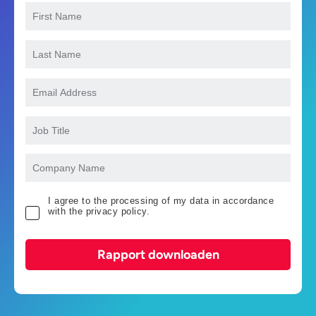
I agree to the processing of my data in accordance
with the privacy policy.
Rapport downloaden