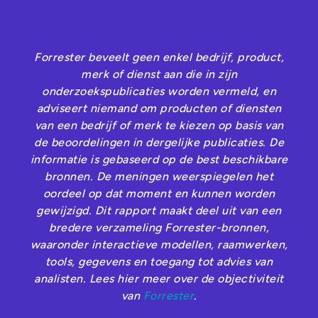
Forrester beveelt geen enkel bedrijf, product,
merk of dienst aan die in zijn
onderzoekspublicaties worden vermeld, en
adviseert niemand om producten of diensten
van een bedrijf of merk te kiezen op basis van
de beoordelingen in dergelijke publicaties. De
informatie is gebaseerd op de best beschikbare
bronnen. De meningen weerspiegelen het
oordeel op dat moment en kunnen worden
gewijzigd. Dit rapport maakt deel uit van een
bredere verzameling Forrester-bronnen,
waaronder interactieve modellen, raamwerken,
tools, gegevens en toegang tot advies van
analisten. Lees hier meer over de objectiviteit
van
Forrester
.