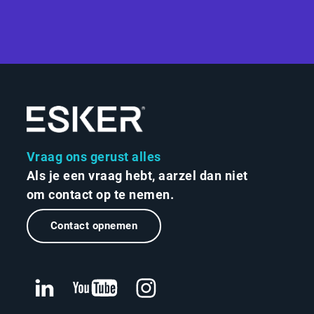
Vraag ons gerust alles
Als je een vraag hebt, aarzel dan niet
om contact op te nemen.
Contact opnemen