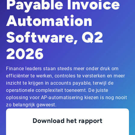
Payable Invoice
Automation
Software, Q2
2026
Finance leaders staan steeds meer onder druk om
efficiënter te werken, controles te versterken en meer
inzicht te krijgen in accounts payable, terwijl de
operationele complexiteit toeneemt. De juiste
oplossing voor AP-automatisering kiezen is nog nooit
zo belangrijk geweest.
Download het rapport