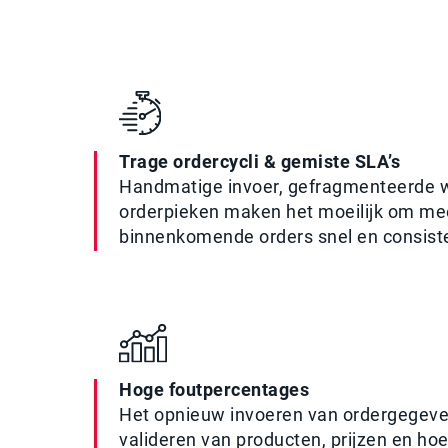
Trage ordercycli & gemiste SLA’s
Handmatige invoer, gefragmenteerde 
orderpieken maken het moeilijk om me
binnenkomende orders snel en consist
Hoge foutpercentages
Het opnieuw invoeren van ordergegeve
valideren van producten, prijzen en h