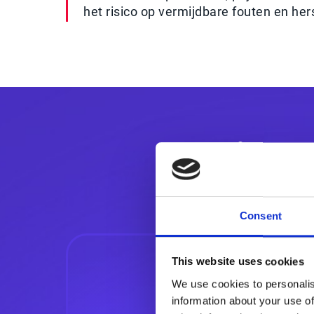
het risico op vermijdbare fouten en her
De impa
Consent
This website uses cookies
We use cookies to personalis
information about your use of