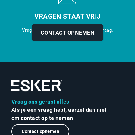
VRAGEN STAAT VRIJ
Vragen? Opmerkingen? Wij helpen u graag.
CONTACT OPNEMEN
Vraag ons gerust alles
Als je een vraag hebt, aarzel dan niet
om contact op te nemen.
Contact opnemen