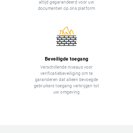
altijd gegarandeerd voor uw
documenten op ons platform
Beveiligde toegang
Verschillende niveaus voor
verificatiebeveiliging om te
garanderen dat alleen bevoegde
gebruikers toegang verkrijgen tot
uw omgeving