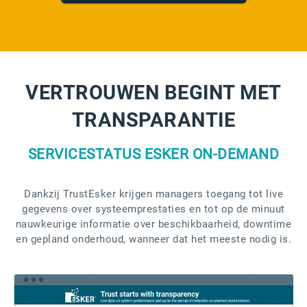
VERTROUWEN BEGINT MET
TRANSPARANTIE
SERVICESTATUS ESKER ON-DEMAND
Dankzij TrustEsker krijgen managers toegang tot live
gegevens over systeemprestaties en tot op de minuut
nauwkeurige informatie over beschikbaarheid, downtime
en gepland onderhoud, wanneer dat het meeste nodig is.