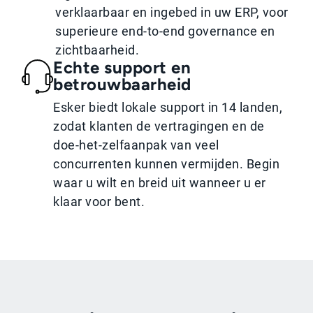
verklaarbaar en ingebed in uw ERP, voor
superieure end-to-end governance en
zichtbaarheid.
Echte support en
betrouwbaarheid
Esker biedt lokale support in 14 landen,
zodat klanten de vertragingen en de
doe-het-zelfaanpak van veel
concurrenten kunnen vermijden. Begin
waar u wilt en breid uit wanneer u er
klaar voor bent.