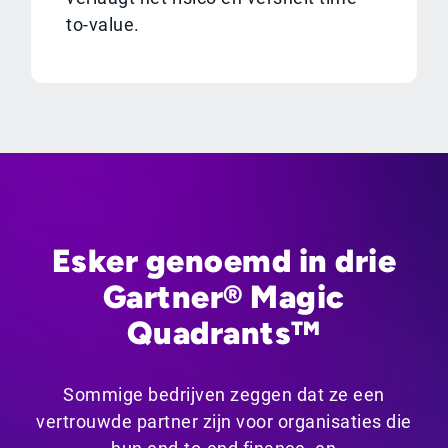
to-value.
Esker genoemd in drie
Gartner® Magic
Quadrants™
Sommige bedrijven zeggen dat ze een
vertrouwde partner zijn voor organisaties die