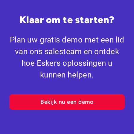
Klaar om te starten?
Plan uw gratis demo met een lid
van ons salesteam en ontdek
hoe Eskers oplossingen u
kunnen helpen.
Bekijk nu een demo