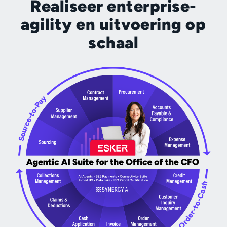
Realiseer enterprise-
agility en uitvoering op
schaal