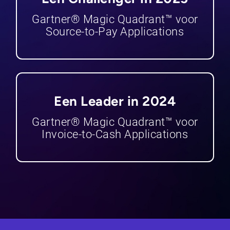
Gartner® Magic Quadrant™ voor
Source-to-Pay Applications
Een Leader in 2024
Gartner® Magic Quadrant™ voor
Invoice-to-Cash Applications