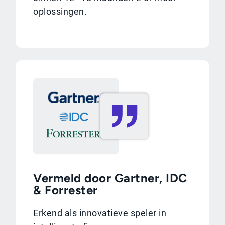
oplossingen.
Vermeld door Gartner, IDC
& Forrester
Erkend als innovatieve speler in