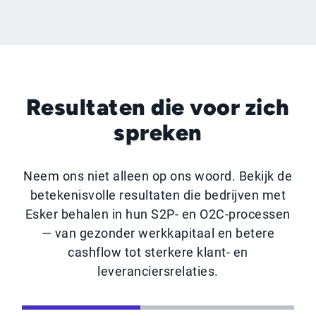
Resultaten die voor zich
spreken
Neem ons niet alleen op ons woord. Bekijk de
betekenisvolle resultaten die bedrijven met
Esker behalen in hun S2P- en O2C-processen
— van gezonder werkkapitaal en betere
cashflow tot sterkere klant- en
leveranciersrelaties.