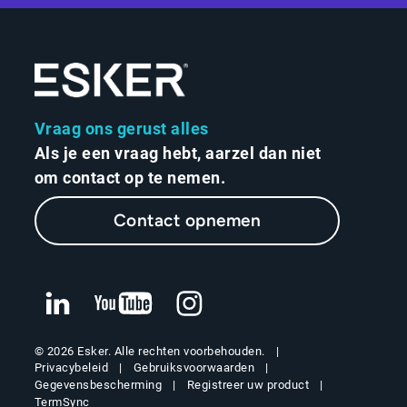
Vraag ons gerust alles
Als je een vraag hebt, aarzel dan niet
om contact op te nemen.
Contact opnemen
© 2026 Esker. Alle rechten voorbehouden.
Privacybeleid
Gebruiksvoorwaarden
Gegevensbescherming
Registreer uw product
TermSync