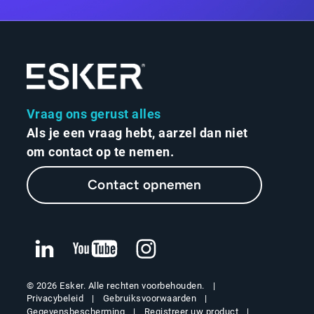
Vraag ons gerust alles
Als je een vraag hebt, aarzel dan niet
om contact op te nemen.
Contact opnemen
© 2026 Esker. Alle rechten voorbehouden.
Privacybeleid
Gebruiksvoorwaarden
Gegevensbescherming
Registreer uw product