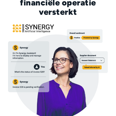
financiële operatie
versterkt