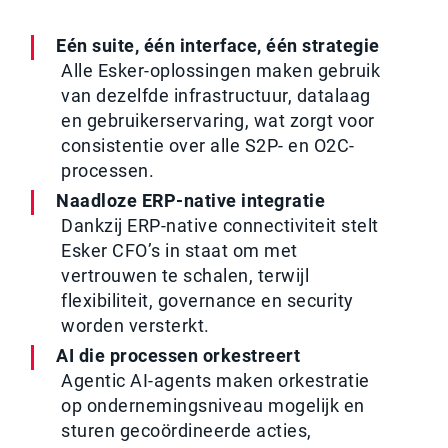
Eén suite, één interface, één strategie
Alle Esker-oplossingen maken gebruik
van dezelfde infrastructuur, datalaag
en gebruikerservaring, wat zorgt voor
consistentie over alle S2P- en O2C-
processen.
Naadloze ERP-native integratie
Dankzij ERP-native connectiviteit stelt
Esker CFO’s in staat om met
vertrouwen te schalen, terwijl
flexibiliteit, governance en security
worden versterkt.
AI die processen orkestreert
Agentic AI-agents maken orkestratie
op ondernemingsniveau mogelijk en
sturen gecoördineerde acties,