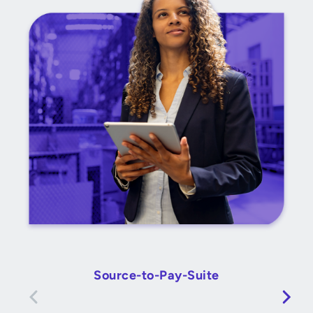
Source-to-Pay-Suite