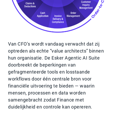
Van CFO’s wordt vandaag verwacht dat zij
optreden als echte “value architects” binnen
hun organisatie. De Esker Agentic AI Suite
doorbreekt de beperkingen van
gefragmenteerde tools en losstaande
workflows door één centrale bron voor
financiële uitvoering te bieden — waarin
mensen, processen en data worden
samengebracht zodat Finance met
duidelijkheid en controle kan opereren.