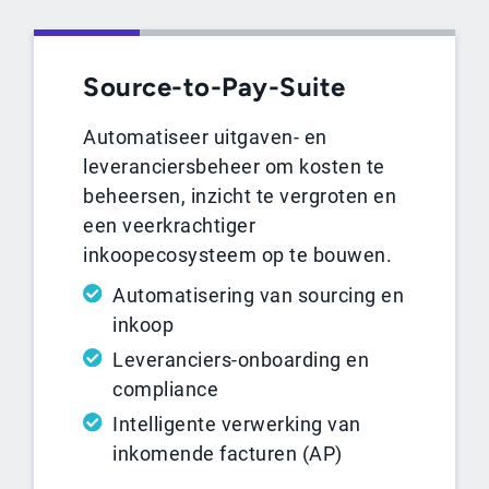
Source-to-Pay-Suite
Automatiseer uitgaven- en
leveranciersbeheer om kosten te
beheersen, inzicht te vergroten en
een veerkrachtiger
inkoopecosysteem op te bouwen.
Automatisering van sourcing en
inkoop
Leveranciers-onboarding en
compliance
Intelligente verwerking van
inkomende facturen (AP)