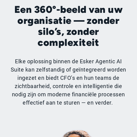
Een 360°-beeld van uw
organisatie — zonder
silo’s, zonder
complexiteit
Elke oplossing binnen de Esker Agentic AI
Suite kan zelfstandig of geïntegreerd worden
ingezet en biedt CFO’s en hun teams de
zichtbaarheid, controle en intelligentie die
nodig zijn om moderne financiële processen
effectief aan te sturen — en verder.