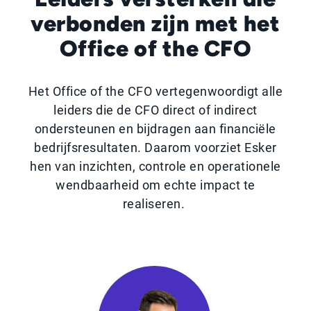
verbonden zijn
met het
Office of the CFO
Het Office of the CFO vertegenwoordigt alle
leiders die de CFO direct of indirect
ondersteunen en bijdragen aan financiële
bedrijfsresultaten. Daarom voorziet Esker
hen van inzichten, controle en operationele
wendbaarheid om echte impact te
realiseren.