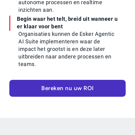
autonome processen en realtime
inzichten aan.
Begin waar het telt, breid uit wanneer u
er klaar voor bent
Organisaties kunnen de Esker Agentic
AI Suite implementeren waar de
impact het grootst is en deze later
uitbreiden naar andere processen en
teams.
Bereken nu uw ROI