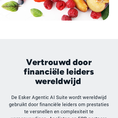
Vertrouwd door
financiële leiders
wereldwijd
De Esker Agentic AI Suite wordt wereldwijd
gebruikt door financiële leiders om prestaties
te versnellen en complexiteit te