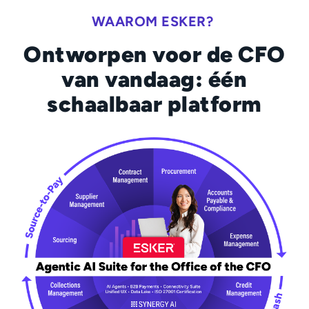
WAAROM ESKER?
Ontworpen voor de CFO
van vandaag: één
schaalbaar platform