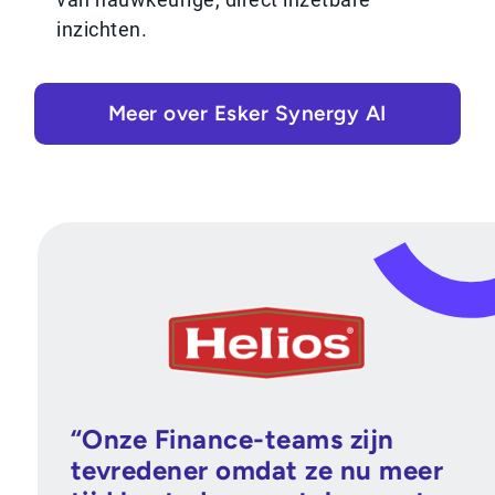
inzichten.
Meer over Esker Synergy AI
“Onze Finance-teams zijn
tevredener omdat ze nu meer