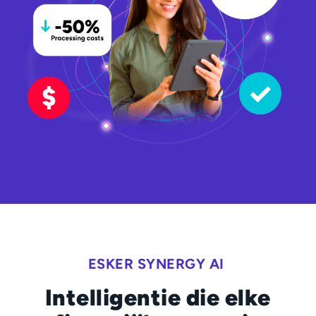
ESKER SYNERGY AI
Intelligentie die elke