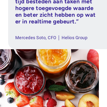
tijd besteden aan taken met
hogere toegevoegde waarde
en beter zicht hebben op wat
er in realtime gebeurt.”
Mercedes Soto, CFO │ Helios Group