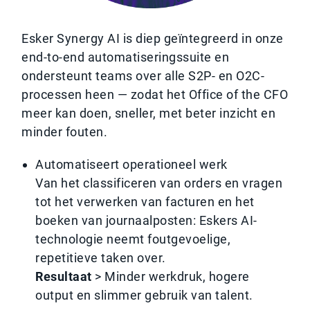
Esker Synergy AI is diep geïntegreerd in onze
end-to-end automatiseringssuite en
ondersteunt teams over alle S2P- en O2C-
processen heen — zodat het Office of the CFO
meer kan doen, sneller, met beter inzicht en
minder fouten.
Automatiseert operationeel werk
Van het classificeren van orders en vragen
tot het verwerken van facturen en het
boeken van journaalposten: Eskers AI-
technologie neemt foutgevoelige,
repetitieve taken over.
Resultaat
> Minder werkdruk, hogere
output en slimmer gebruik van talent.