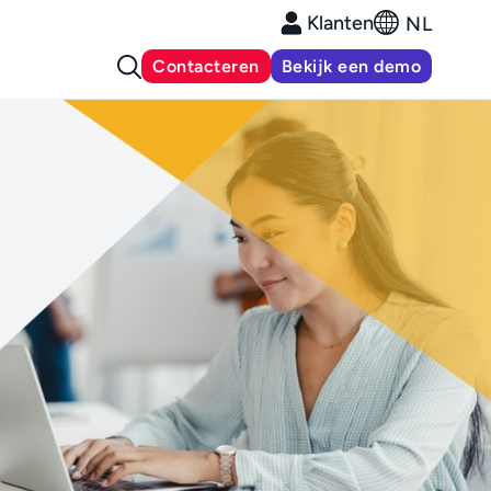
Klanten
NL
Contacteren
Bekijk een demo