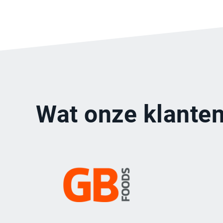
Wat onze klanten