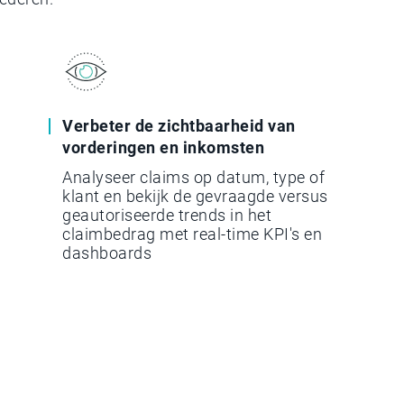
Verbeter de zichtbaarheid van
vorderingen en inkomsten
Analyseer claims op datum, type of
klant en bekijk de gevraagde versus
geautoriseerde trends in het
claimbedrag met real-time KPI's en
dashboards