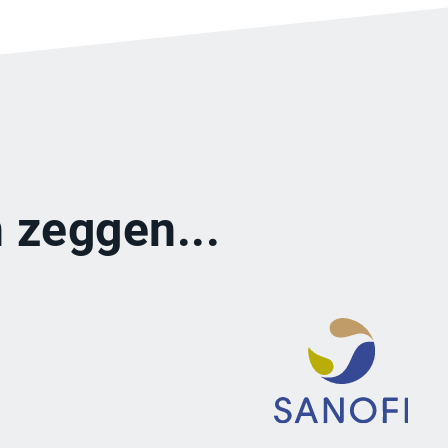
 zeggen...