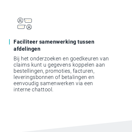
Faciliteer samenwerking tussen
afdelingen
Bij het onderzoeken en goedkeuren van
claims kunt u gegevens koppelen aan
bestellingen, promoties, facturen,
leveringsbonnen of betalingen en
eenvoudig samenwerken via een
interne chattool.