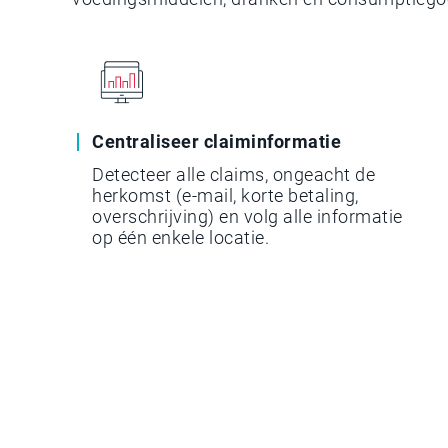
Centraliseer claiminformatie
Detecteer alle claims, ongeacht de
herkomst (e-mail, korte betaling,
overschrijving) en volg alle informatie
op één enkele locatie.