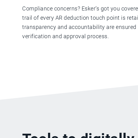
Compliance concerns? Esker’s got you covere
trail of every AR deduction touch point is retai
transparency and accountability are ensured 
verification and approval process.