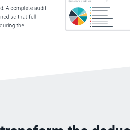
d. A complete audit
ned so that full
during the