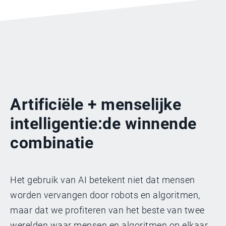
Artificiële + menselijke
intelligentie:
de winnende
combinatie
Het gebruik van AI betekent niet dat mensen
worden vervangen door robots en algoritmen,
maar dat we profiteren van het beste van twee
werelden waar mensen en algoritmen op elkaar