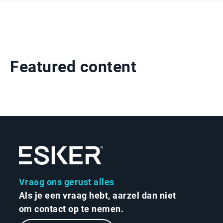
Featured content
Vraag ons gerust alles
Als je een vraag hebt, aarzel dan niet
om contact op te nemen.