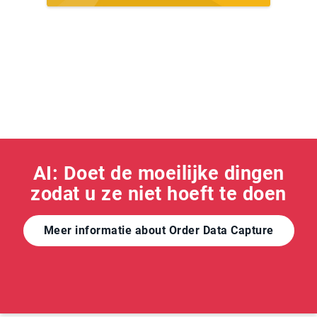
AI: Doet de moeilijke dingen
zodat u ze niet hoeft te doen
Meer informatie about Order Data Capture