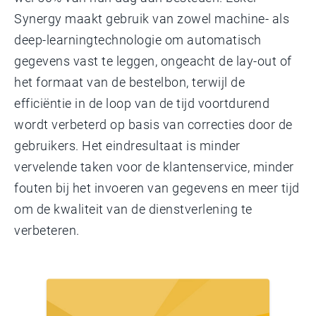
Synergy maakt gebruik van zowel machine- als
deep-learningtechnologie om automatisch
gegevens vast te leggen, ongeacht de lay-out of
het formaat van de bestelbon, terwijl de
efficiëntie in de loop van de tijd voortdurend
wordt verbeterd op basis van correcties door de
gebruikers. Het eindresultaat is minder
vervelende taken voor de klantenservice, minder
fouten bij het invoeren van gegevens en meer tijd
om de kwaliteit van de dienstverlening te
verbeteren.