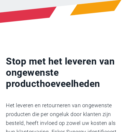
Stop met het leveren van
ongewenste
producthoeveelheden
Het leveren en retourneren van ongewenste
producten die per ongeluk door klanten zijn
besteld, heeft invloed op zowel uw kosten als
hun klantervaring. Esker Synergy identificeert