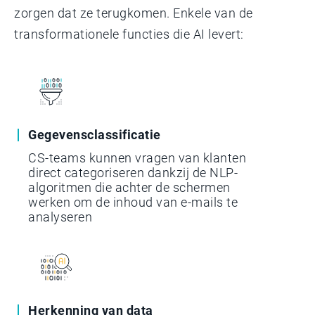
zorgen dat ze terugkomen. Enkele van de
transformationele functies die AI levert:
Gegevensclassificatie
CS-teams kunnen vragen van klanten
direct categoriseren dankzij de NLP-
algoritmen die achter de schermen
werken om de inhoud van e-mails te
analyseren
Herkenning van data