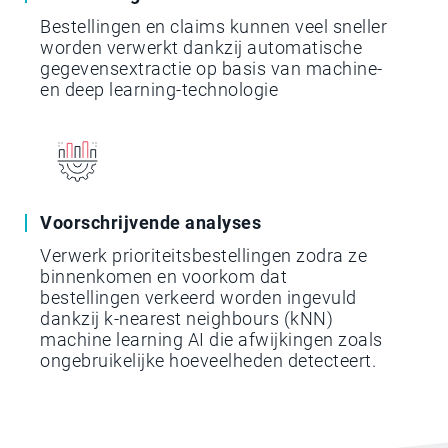
Bestellingen en claims kunnen veel sneller
worden verwerkt dankzij automatische
gegevensextractie op basis van machine-
en deep learning-technologie
Voorschrijvende analyses
Verwerk prioriteitsbestellingen zodra ze
binnenkomen en voorkom dat
bestellingen verkeerd worden ingevuld
dankzij k-nearest neighbours (kNN)
machine learning AI die afwijkingen zoals
ongebruikelijke hoeveelheden detecteert.