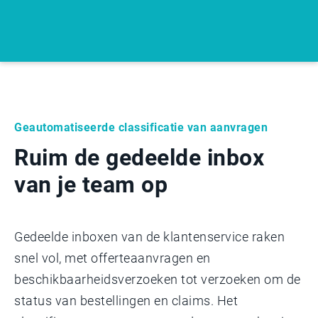
Geautomatiseerde classificatie van aanvragen
Ruim de gedeelde inbox
van je team op
Gedeelde inboxen van de klantenservice raken
snel vol, met offerteaanvragen en
beschikbaarheidsverzoeken tot verzoeken om de
status van bestellingen en claims. Het