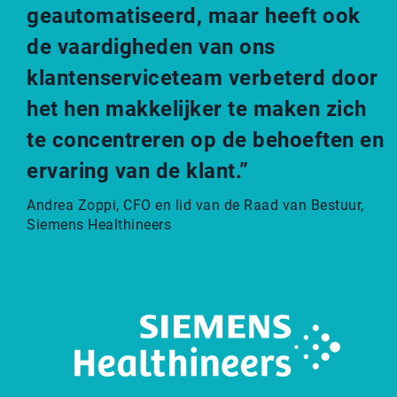
geautomatiseerd, maar heeft ook
de vaardigheden van ons
klantenserviceteam verbeterd door
het hen makkelijker te maken zich
te concentreren op de behoeften en
ervaring van de klant.”
Andrea Zoppi, CFO en lid van de Raad van Bestuur,
Siemens Healthineers