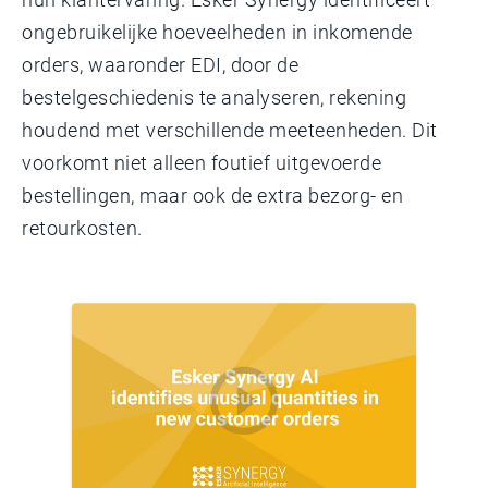
ongebruikelijke hoeveelheden in inkomende
orders, waaronder EDI, door de
bestelgeschiedenis te analyseren, rekening
houdend met verschillende meeteenheden. Dit
voorkomt niet alleen foutief uitgevoerde
bestellingen, maar ook de extra bezorg- en
retourkosten.