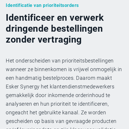
Identificatie van prioriteitsorders
Identificeer en verwerk
dringende bestellingen
zonder vertraging
Het onderscheiden van prioriteitsbestellingen
wanneer ze binnenkomen is vrijwel onmogelijk in
een handmatig bestelproces. Daarom maakt
Esker Synergy het klantendienstmedewerkers
gemakkelijk door inkomende orderinhoud te
analyseren en hun prioriteit te identificeren,
ongeacht het gebruikte kanaal. Ze worden
gescheiden op basis van gevraagde producten