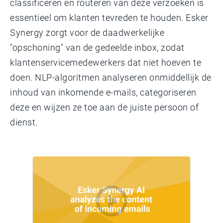
classificeren en routeren van deze verzoeken is
essentieel om klanten tevreden te houden. Esker
Synergy zorgt voor de daadwerkelijke
"opschoning" van de gedeelde inbox, zodat
klantenservicemedewerkers dat niet hoeven te
doen. NLP-algoritmen analyseren onmiddellijk de
inhoud van inkomende e-mails, categoriseren
deze en wijzen ze toe aan de juiste persoon of
dienst.