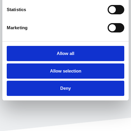
handelen.
Statistics
Marketing
Allow all
Allow selection
Deny