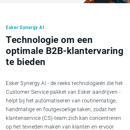
Esker Synergy AI
Technologie om een
optimale B2B-klantervaring
te bieden
Esker Synergy AI - de reeks technologieën die het
Customer Service-pakket van Esker aandrijven -
helpt bij het automatiseren van routinematige,
handmatige en foutgevoelige taken, zodat het
klantenservice (CS)-team zich kan concentreren
op het tevreden maken van klanten en ervoor