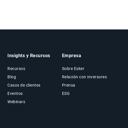
Insights y Recursos
Empresa
Recursos
Sobre Esker
Blog
Relación con inversores
Casos de clientes
Prensa
Eventos
ESG
Webinars