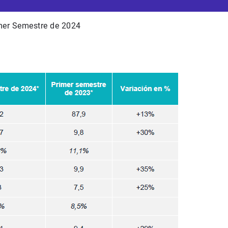
imer Semestre de 2024