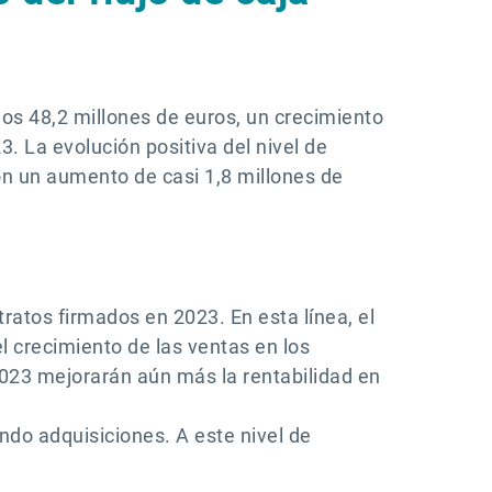
los 48,2 millones de euros, un crecimiento
. La evolución positiva del nivel de
on un aumento de casi 1,8 millones de
atos firmados en 2023. En esta línea, el
 crecimiento de las ventas en los
023 mejorarán aún más la rentabilidad en
ndo adquisiciones. A este nivel de