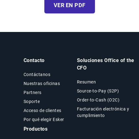
VER EN PDF
Contacto
Soluciones Office of the
CFO
Contáctanos
Resumen
Nuestras oficinas
Source-to-Pay (S2P)
Partners
Order-to-Cash (O2C)
Soporte
Facturación electrónica y
Acceso de clientes
cumplimiento
Por qué elegir Esker
Productos