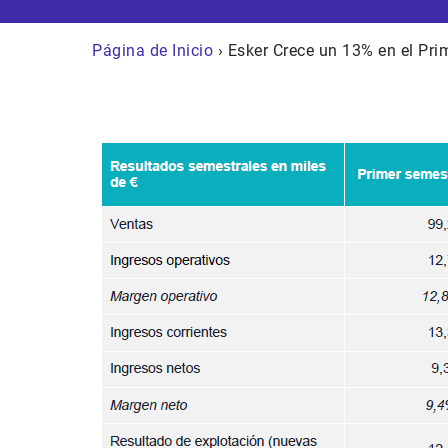
Página de Inicio
› Esker Crece un 13% en el Pr