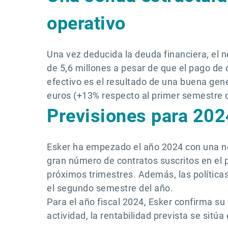
operativo
Una vez deducida la deuda financiera, el 
de 5,6 millones a pesar de que el pago de 
efectivo es el resultado de una buena gen
euros (+13% respecto al primer semestre 
Previsiones para 202
Esker ha empezado el año 2024 con una not
gran número de contratos suscritos en el 
próximos trimestres. Además, las polític
el segundo semestre del año.
Para el año fiscal 2024, Esker confirma su
actividad, la rentabilidad prevista se sitúa